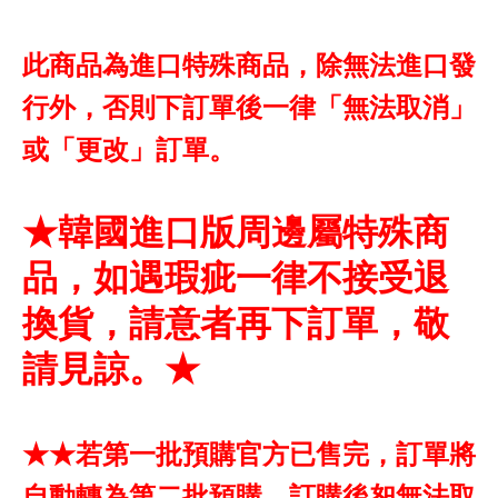
此商品為進口特殊商品，除無法進口發
行外，否則下訂單後一律「無法取消」
或「更改」訂單。
★韓國進口版周邊屬特殊商
品，如遇瑕疵一律不接受退
換貨，請意者再下訂單，敬
請見諒。★
★★若第一批預購官方已售完，訂單將
自動轉為第二批預購，訂購後恕無法取