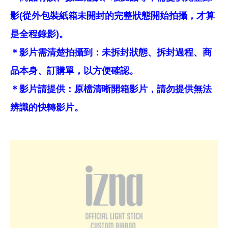
影(從外包裝紙箱未開封的完整狀態開始拍攝，才算
是全程錄影)。
＊影片需清楚拍攝到：未拆封狀態、拆封過程、商
品本身、訂購單，以方便確認。
＊影片請提供：原檔清晰開箱影片，請勿提供無法
辨識的快轉影片。