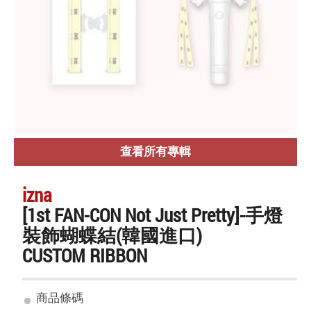
查看所有專輯
izna
[1st FAN-CON Not Just Pretty]-手燈
裝飾蝴蝶結(韓國進口)
CUSTOM RIBBON
商品條碼