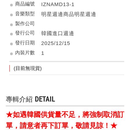
商品編號
IZNAMD13-1
音樂類型
明星週邊商品明星週邊
製作公司
發行公司
韓國進口週邊
發行日期
2025/12/15
內裝片數
1
(目前無現貨)
專輯介紹
DETAIL
★如遇韓國供貨量不足，將強制取消訂
單，請意者再下訂單，敬請見諒！★