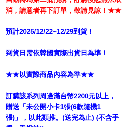
消，請意者再下訂單，敬請見諒！★★
預計2025/12/22~12/29到貨！
到貨日需依韓國實際出貨日為準！
★★以實際商品內容為準★★
訂購該系列周邊滿台幣2200元以上，
贈送「未公開小卡1張(6款隨機1
張)」，以此類推。(送完為止) (不含手