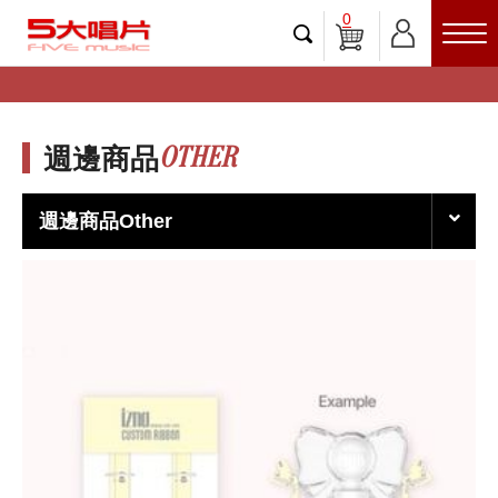
0
OTHER
週邊商品
週邊商品Other