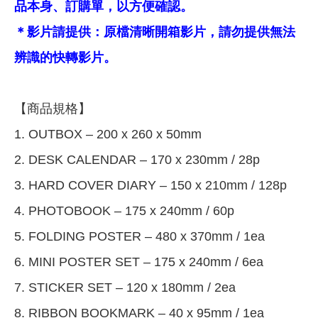
品本身、訂購單，以方便確認。
＊影片請提供：原檔清晰開箱影片，請勿提供無法
辨識的快轉影片。
【商品規格】
1. OUTBOX – 200 x 260 x 50mm
2. DESK CALENDAR – 170 x 230mm / 28p
3. HARD COVER DIARY – 150 x 210mm / 128p
4. PHOTOBOOK – 175 x 240mm / 60p
5. FOLDING POSTER – 480 x 370mm / 1ea
6. MINI POSTER SET – 175 x 240mm / 6ea
7. STICKER SET – 120 x 180mm / 2ea
8. RIBBON BOOKMARK – 40 x 95mm / 1ea