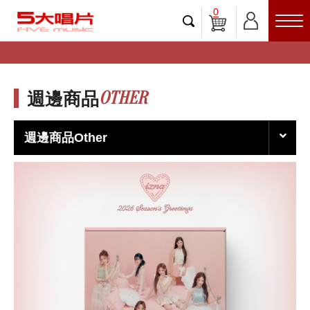
0
OTHER
週邊商品
週邊商品Other