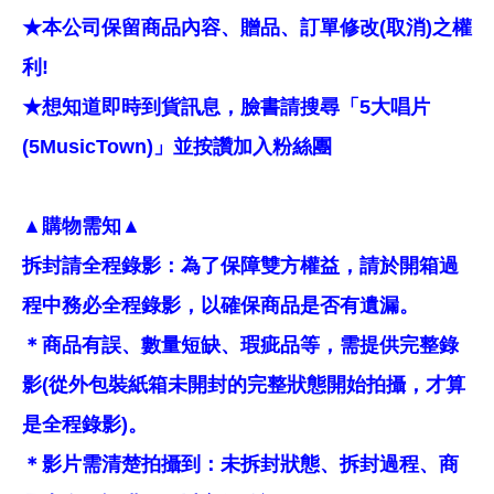
★本公司保留商品內容、贈品、訂單修改(取消)之權
利!
★想知道即時到貨訊息，臉書請搜尋「5大唱片
(5MusicTown)」並按讚加入粉絲團
▲購物需知▲
拆封請全程錄影：為了保障雙方權益，請於開箱過
程中務必全程錄影，以確保商品是否有遺漏。
＊商品有誤、數量短缺、瑕疵品等，需提供完整錄
影(從外包裝紙箱未開封的完整狀態開始拍攝，才算
是全程錄影)。
＊影片需清楚拍攝到：未拆封狀態、拆封過程、商