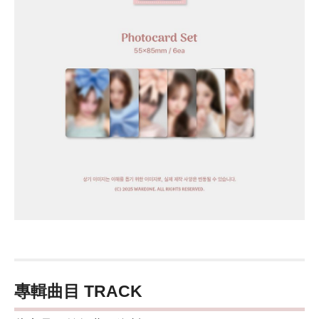
專輯曲目 TRACK