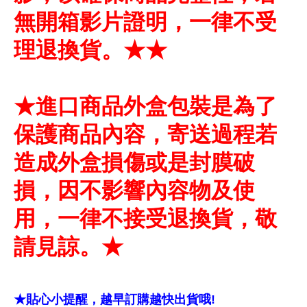
無開箱影片證明，一律不受
理退換貨。★★
★進口商品外盒包裝是為了
保護商品內容，寄送過程若
造成外盒損傷或是封膜破
損，因不影響內容物及使
用，一律不接受退換貨，敬
請見諒。★
★貼心小提醒，越早訂購越快出貨哦!