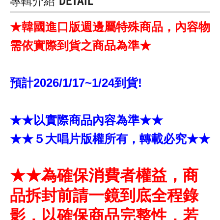
專輯介紹
DETAIL
★韓國進口版週邊屬特殊商品，內容物
需依實際到貨之商品為準★
預計2026/1/17~1/24到貨!
★★以實際商品內容為準★★
★★５大唱片版權所有，轉載必究★★
★★為確保消費者權益，商
品拆封前請一鏡到底全程錄
影，以確保商品完整性，若