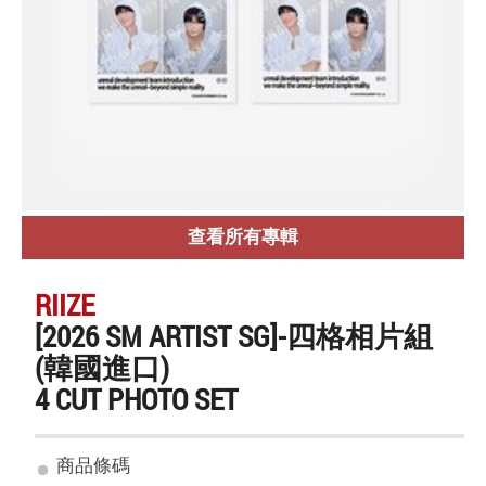
查看所有專輯
RIIZE
[2026 SM ARTIST SG]-四格相片組
(韓國進口)
4 CUT PHOTO SET
商品條碼