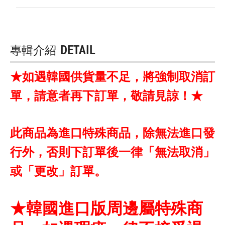
專輯介紹
DETAIL
★如遇韓國供貨量不足，將強制取消訂
單，請意者再下訂單，敬請見諒！★
此商品為進口特殊商品，除無法進口發
行外，否則下訂單後一律「無法取消」
或「更改」訂單。
★韓國進口版周邊屬特殊商