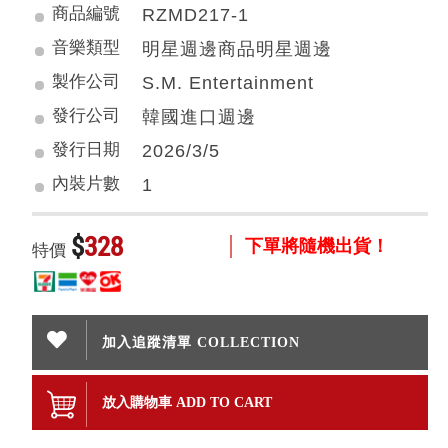
商品編號
RZMD217-1
音樂類型
明星週邊商品明星週邊
製作公司
S.M. Entertainment
發行公司
韓國進口週邊
發行日期
2026/3/5
內裝片數
1
$
328
下單將隨機出貨！
特價
加入追蹤清單 COLLECTION
放入購物車 ADD TO CART