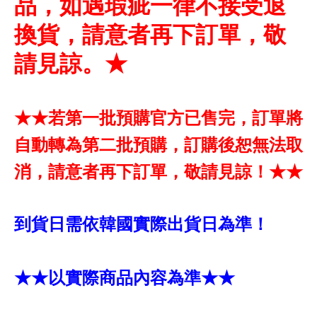
品，如遇瑕疵一律不接受退
換貨，請意者再下訂單，敬
請見諒。★
★★若第一批預購官方已售完，訂單將
自動轉為第二批預購，訂購後恕無法取
消，請意者再下訂單，敬請見諒！★★
到貨日需依韓國實際出貨日為準！
★★以實際商品內容為準★★