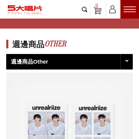
0
OTHER
週邊商品
週邊商品Other