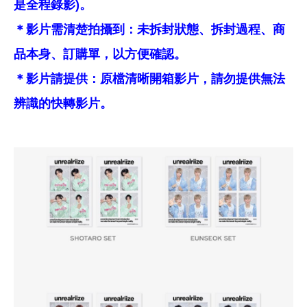
是全程錄影)。
＊影片需清楚拍攝到：未拆封狀態、拆封過程、商
品本身、訂購單，以方便確認。
＊影片請提供：原檔清晰開箱影片，請勿提供無法
辨識的快轉影片。