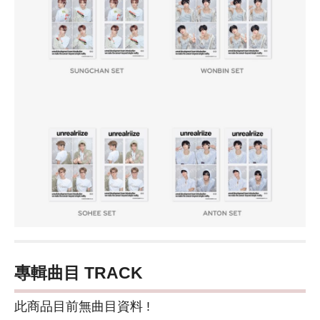
專輯曲目 TRACK
此商品目前無曲目資料 !