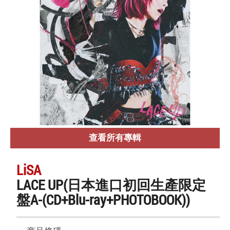
查看所有專輯
LiSA
LACE UP(日本進口初回生產限定
盤A-(CD+Blu-ray+PHOTOBOOK))