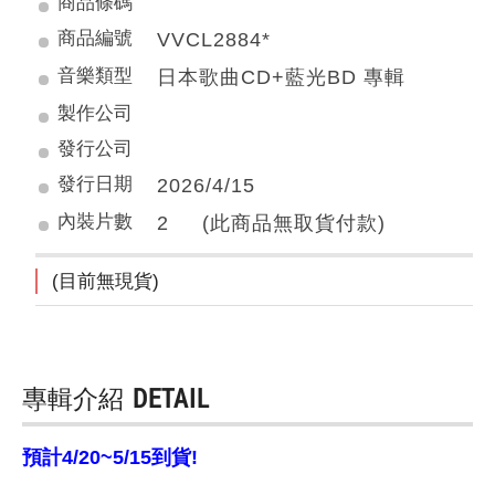
商品條碼
商品編號
VVCL2884*
音樂類型
日本歌曲CD+藍光BD 專輯
製作公司
發行公司
發行日期
2026/4/15
內裝片數
2 (此商品無取貨付款)
(目前無現貨)
專輯介紹
DETAIL
預計4/20~5/15到貨!