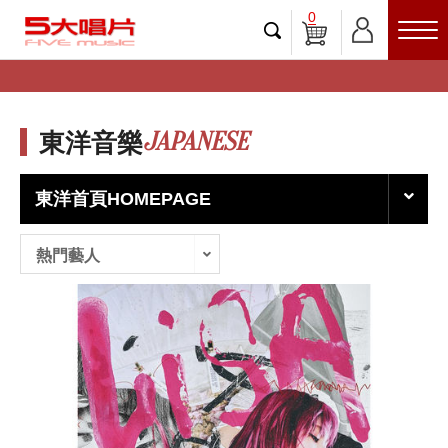
0
JAPANESE
東洋音樂
東洋首頁HOMEPAGE
熱門藝人