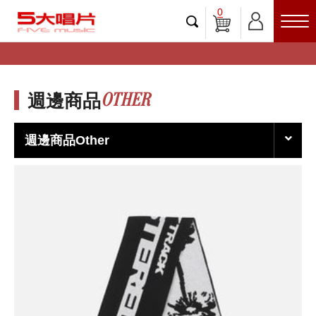
0
OTHER
週邊商品
週邊商品Other