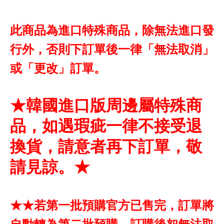
此商品為進口特殊商品，除無法進口發
行外，否則下訂單後一律「無法取消」
或「更改」訂單。
★韓國進口版周邊屬特殊商
品，如遇瑕疵一律不接受退
換貨，請意者再下訂單，敬
請見諒。★
★★若第一批預購官方已售完，訂單將