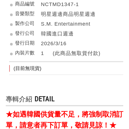
商品編號
NCTMD1347-1
音樂類型
明星週邊商品明星週邊
製作公司
S.M. Entertainment
發行公司
韓國進口週邊
發行日期
2026/3/16
內裝片數
1 (此商品無取貨付款)
(目前無現貨)
專輯介紹
DETAIL
★如遇韓國供貨量不足，將強制取消訂
單，請意者再下訂單，敬請見諒！★