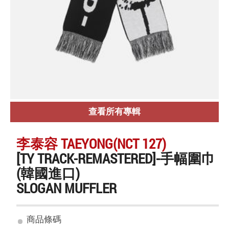
查看所有專輯
李泰容 TAEYONG(NCT 127)
[TY TRACK-REMASTERED]-手幅圍巾
(韓國進口)
SLOGAN MUFFLER
商品條碼