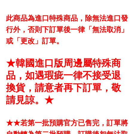
此商品為進口特殊商品，除無法進口發
行外，否則下訂單後一律「無法取消」
或「更改」訂單。
★韓國進口版周邊屬特殊商
品，如遇瑕疵一律不接受退
換貨，請意者再下訂單，敬
請見諒。★
★★若第一批預購官方已售完，訂單將