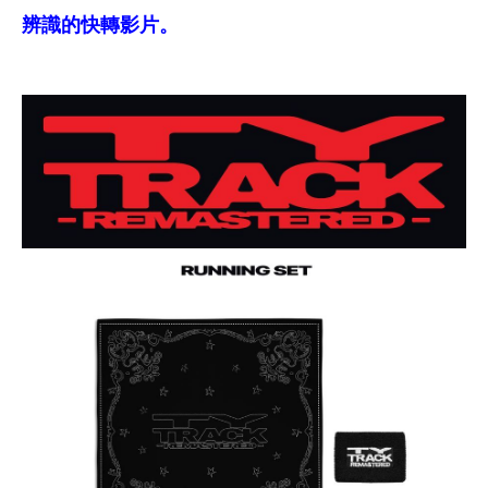
辨識的快轉影片。