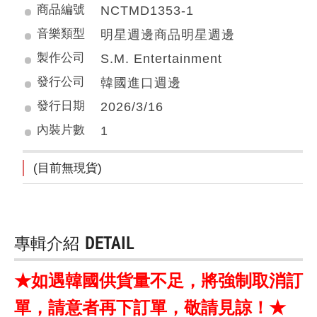
商品編號
NCTMD1353-1
音樂類型
明星週邊商品明星週邊
製作公司
S.M. Entertainment
發行公司
韓國進口週邊
發行日期
2026/3/16
內裝片數
1
(目前無現貨)
專輯介紹
DETAIL
★如遇韓國供貨量不足，將強制取消訂
單，請意者再下訂單，敬請見諒！★