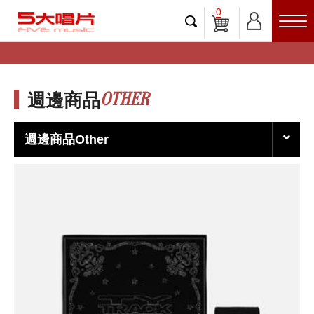
0
OTHER
週邊商品
週邊商品Other