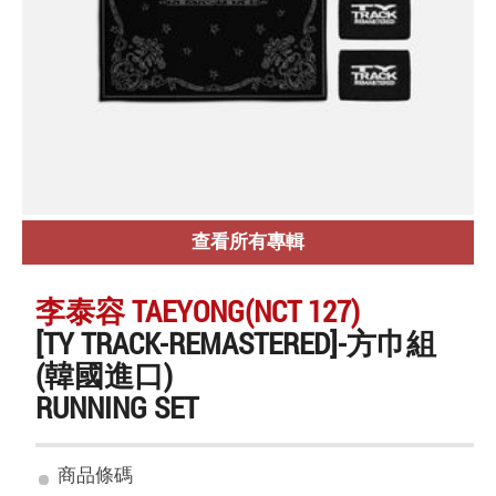
查看所有專輯
李泰容 TAEYONG(NCT 127)
[TY TRACK-REMASTERED]-方巾組
(韓國進口)
RUNNING SET
商品條碼