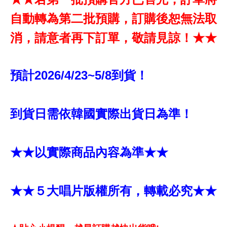
自動轉為第二批預購，訂購後恕無法取
消，請意者再下訂單，敬請見諒！★★
預計2026/4/23~5/8到貨！
到貨日需依韓國實際出貨日為準！
★★以實際商品內容為準★★
★★５大唱片版權所有，轉載必究★★