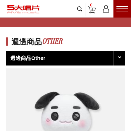
0
OTHER
週邊商品
週邊商品Other