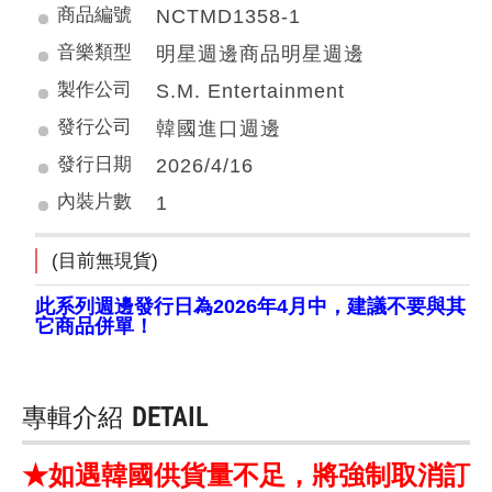
商品編號
NCTMD1358-1
音樂類型
明星週邊商品明星週邊
製作公司
S.M. Entertainment
發行公司
韓國進口週邊
發行日期
2026/4/16
內裝片數
1
(目前無現貨)
此系列週邊發行日為2026年4月中，建議不要與其
它商品併單！
專輯介紹
DETAIL
★如遇韓國供貨量不足，將強制取消訂