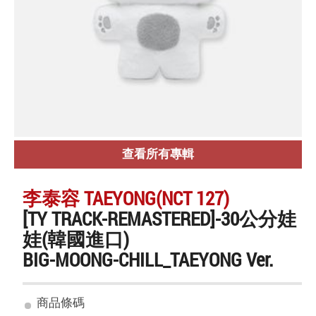
查看所有專輯
李泰容 TAEYONG(NCT 127)
[TY TRACK-REMASTERED]-30公分娃
娃(韓國進口)
BIG-MOONG-CHILL_TAEYONG Ver.
商品條碼