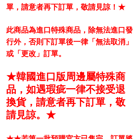
單，請意者再下訂單，敬請見諒！★
此商品為進口特殊商品，除無法進口發
行外，否則下訂單後一律「無法取消」
或「更改」訂單。
★韓國進口版周邊屬特殊商
品，如遇瑕疵一律不接受退
換貨，請意者再下訂單，敬
請見諒。★
★★若第一批預購官方已售完，訂單將