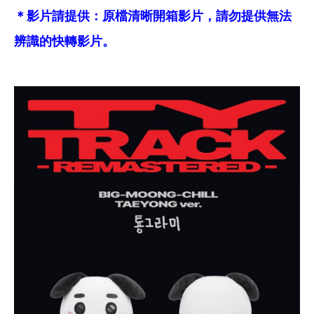
＊影片請提供：原檔清晰開箱影片，請勿提供無法
辨識的快轉影片。