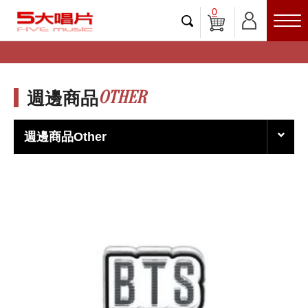
0
OTHER
週邊商品
週邊商品Other