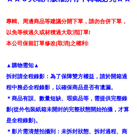
專輯、周邊商品等建議分開下單，請勿合併下單，
以免等候過久或材積過大取消訂單!
本公司保留訂單修改(取消)之權利!
▲購物需知▲
拆封請全程錄影：為了保障雙方權益，請於開箱過
程中務必全程錄影，以確保商品是否有遺漏。
＊商品有誤、數量短缺、瑕疵品等，需提供完整錄
影(從外包裝紙箱未開封的完整狀態開始拍攝，才算
是全程錄影)。
＊影片需清楚拍攝到：未拆封狀態、拆封過程、商