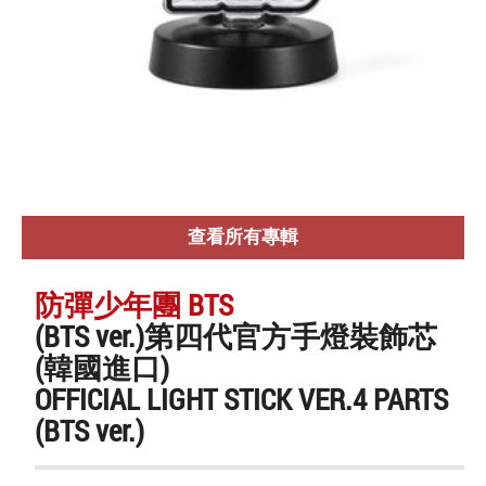
查看所有專輯
防彈少年團 BTS
(BTS ver.)第四代官方手燈裝飾芯
(韓國進口)
OFFICIAL LIGHT STICK VER.4 PARTS
(BTS ver.)