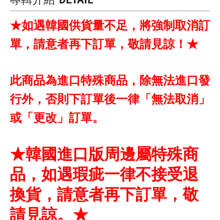
★如遇韓國供貨量不足，將強制取消訂
單，請意者再下訂單，敬請見諒！★
此商品為進口特殊商品，除無法進口發
行外，否則下訂單後一律「無法取消」
或「更改」訂單。
★韓國進口版周邊屬特殊商
品，如遇瑕疵一律不接受退
換貨，請意者再下訂單，敬
請見諒。★