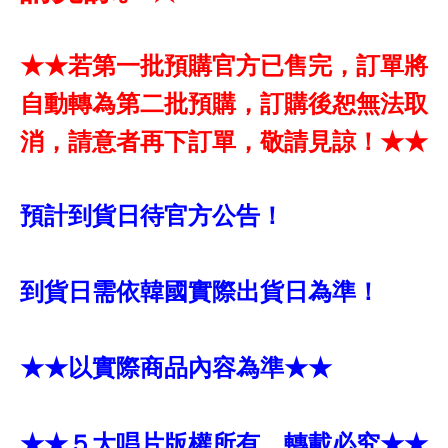
★★若第一批預購官方已售完，訂單將
自動轉為第二批預購，訂購後恕無法取
消，請意者再下訂單，敬請見諒！★★
預計到貨日待官方公告！
到貨日需依韓國實際出貨日為準！
★★以實際商品內容為準★★
★★５大唱片版權所有，轉載必究★★