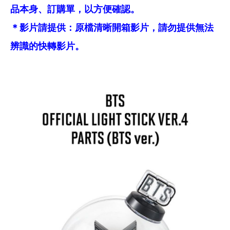
品本身、訂購單，以方便確認。
＊影片請提供：原檔清晰開箱影片，請勿提供無法
辨識的快轉影片。