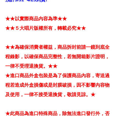
★★以實際商品內容為準★★
★★５大唱片版權所有，轉載必究★★
★★為確保消費者權益，商品拆封前請一鏡到底全
程錄影，以確保商品完整性，若無開箱影片證明，
一律不受理退換貨。★★
★進口商品外盒包裝是為了保護商品內容，寄送過
程若造成外盒損傷或是封膜破損，因不影響內容物
及使用，一律不接受退換貨，敬請見諒。★
★此商品為進口特殊商品，除無法進口發行外，否