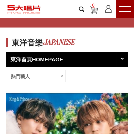
0
JAPANESE
東洋音樂
東洋首頁HOMEPAGE
熱門藝人