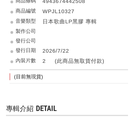
商品條碼
4943674442508
商品編號
WPJL10327
音樂類型
日本歌曲LP黑膠 專輯
製作公司
發行公司
發行日期
2026/7/22
內裝片數
2 (此商品無取貨付款)
(目前無現貨)
專輯介紹
DETAIL