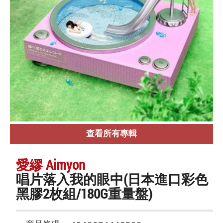
查看所有專輯
愛繆 Aimyon
唱片落入我的眼中(日本進口彩色
黑膠2枚組/180G重量盤)