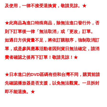
及使用，一律不接受退換貨，敬請見諒。★
★此商品為進口特殊商品，除無法進口發行外，否
則下訂單後一律「無法取消」或「更改」訂單。
如遇日方供貨量不足，將依訂購順序，強制取消訂
單，或是參與應幕活動者因到貨日無法確定，請消
費者確認之後再下訂單！敬請見諒！★
★日本進口的DVD區碼有些和台灣不同，購買前請
先確認播放器是否支援，以免無法觀賞。一旦拆封
即不能退換。★