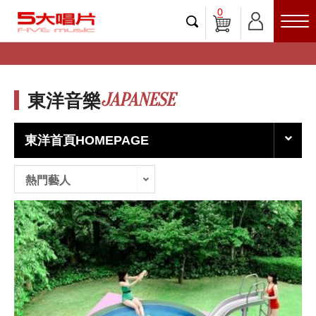
0
JAPANESE
東洋音樂
東洋首頁HOMEPAGE
熱門藝人