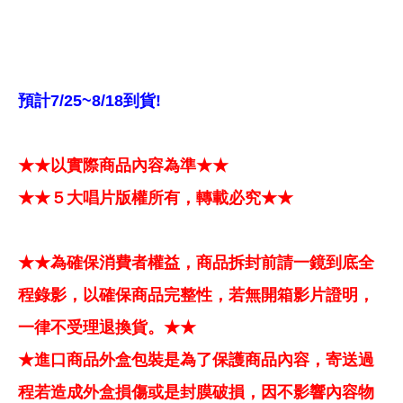
預計7/25~8/18到貨!
★★以實際商品內容為準★★
★★５大唱片版權所有，轉載必究★★
★★為確保消費者權益，商品拆封前請一鏡到底全
程錄影，以確保商品完整性，若無開箱影片證明，
一律不受理退換貨。★★
★進口商品外盒包裝是為了保護商品內容，寄送過
程若造成外盒損傷或是封膜破損，因不影響內容物