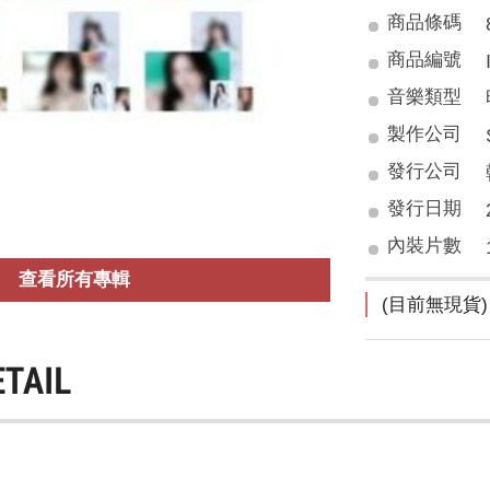
商品條碼
商品編號
音樂類型
製作公司
發行公司
發行日期
內裝片數
查看所有專輯
(目前無現貨)
ETAIL