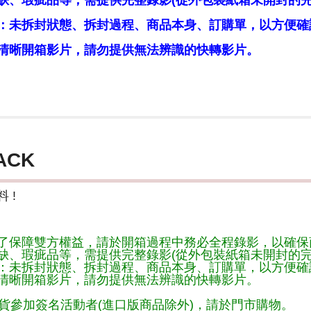
缺、瑕疵品等，需提供完整錄影(從外包裝紙箱未開封的完
：未拆封狀態、拆封過程、商品本身、訂購單，以方便確
清晰開箱影片，請勿提供無法辨識的快轉影片。
ACK
 !
了保障雙方權益，請於開箱過程中務必全程錄影，以確保
缺、瑕疵品等，需提供完整錄影(從外包裝紙箱未開封的完
：未拆封狀態、拆封過程、商品本身、訂購單，以方便確
清晰開箱影片，請勿提供無法辨識的快轉影片。
貨參加簽名活動者(進口版商品除外)，請於門市購物。