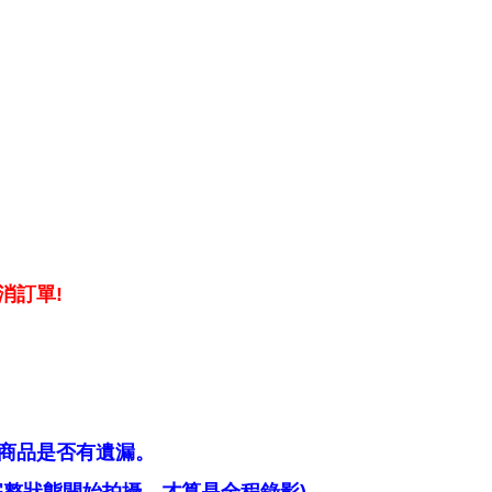
消訂單!
商品是否有遺漏。