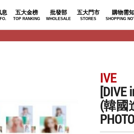
訊息
五大金榜
批發部
五大門市
購物需
FO.
TOP RANKING
WHOLESALE
STORES
SHOPPING NO
IVE
[DIVE
(韓國
PHOTO