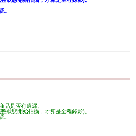
整狀態開始拍攝，才算是全程錄影)。
認。
商品是否有遺漏。
整狀態開始拍攝，才算是全程錄影)。
認。