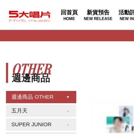
回首頁
新貨預告
活動
HOME
NEW RELEASE
NEW IN
OTHER
週邊商品
週邊商品
OTHER
五月天
SUPER JUNIOR