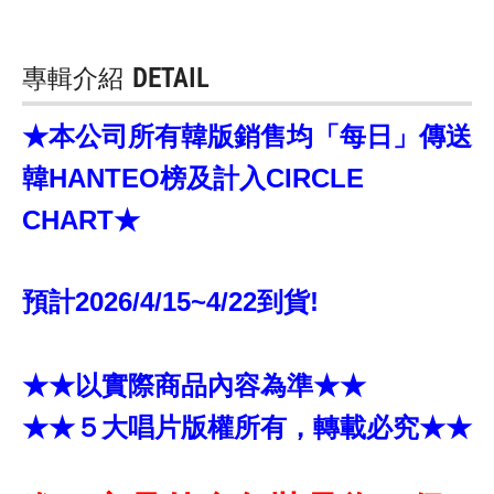
專輯介紹
DETAIL
★本公司所有韓版銷售均「每日」傳送
韓HANTEO榜及計入CIRCLE
CHART★
預計2026/4/15~4/22到貨!
★★以實際商品內容為準★★
★★５大唱片版權所有，轉載必究★★