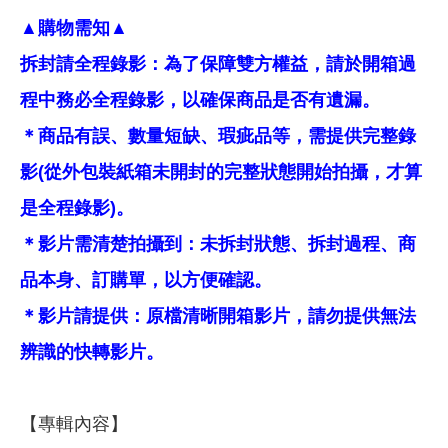
▲購物需知▲
拆封請全程錄影：為了保障雙方權益，請於開箱過
程中務必全程錄影，以確保商品是否有遺漏。
＊商品有誤、數量短缺、瑕疵品等，需提供完整錄
影(從外包裝紙箱未開封的完整狀態開始拍攝，才算
是全程錄影)。
＊影片需清楚拍攝到：未拆封狀態、拆封過程、商
品本身、訂購單，以方便確認。
＊影片請提供：原檔清晰開箱影片，請勿提供無法
辨識的快轉影片。
【專輯內容】