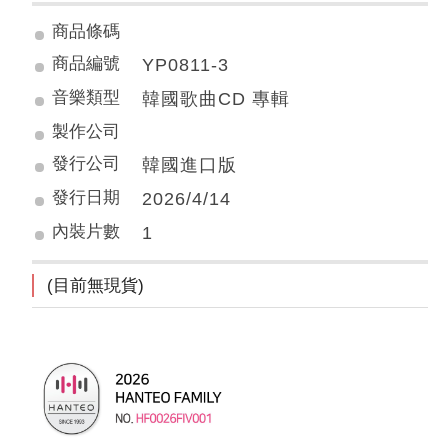
商品條碼
商品編號
YP0811-3
音樂類型
韓國歌曲CD 專輯
製作公司
發行公司
韓國進口版
發行日期
2026/4/14
內裝片數
1
(目前無現貨)