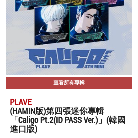
查看所有專輯
PLAVE
(HAMIN版)第四張迷你專輯
「Caligo Pt.2(ID PASS Ver.)」(韓國
進口版)