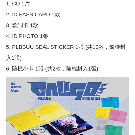
1. CD 1片
2. ID PASS CARD 1款
3. 歌詞卡 1款
4. ID PHOTO 1張
5. PLBBUU SEAL STICKER 1張 (共10款，隨機封
入1張)
6. 隨機小卡 1張 (共2款，隨機封入1張)