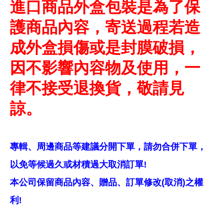
進口商品外盒包裝是為了保
護商品內容，寄送過程若造
成外盒損傷或是封膜破損，
因不影響內容物及使用，一
律不接受退換貨，敬請見
諒。
專輯、周邊商品等建議分開下單，請勿合併下單，
以免等候過久或材積過大取消訂單!
本公司保留商品內容、贈品、訂單修改(取消)之權
利!