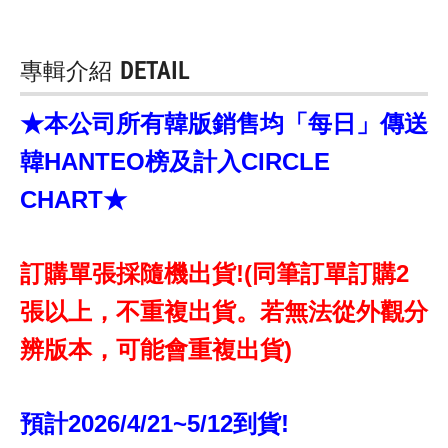
專輯介紹
DETAIL
★本公司所有韓版銷售均「每日」傳送
韓HANTEO榜及計入CIRCLE
CHART★
訂購單張採隨機出貨!(同筆訂單訂購2
張以上，不重複出貨。若無法從外觀分
辨版本，可能會重複出貨)
預計2026/4/21~5/12到貨!