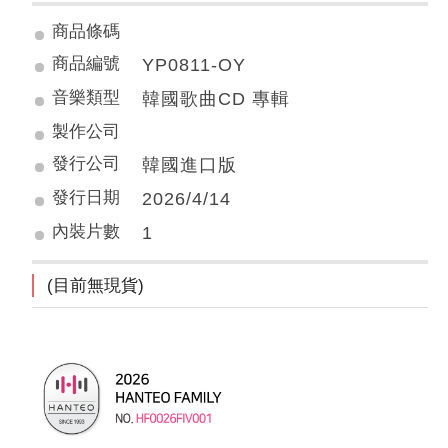
商品條碼
商品編號
YP0811-OY
音樂類型
韓國歌曲CD 專輯
製作公司
發行公司
韓國進口版
發行日期
2026/4/14
內裝片數
1
(目前無現貨)