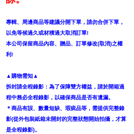
專輯、周邊商品等建議分開下單，請勿合併下單，
以免等候過久或材積過大取消訂單!
本公司保留商品內容、贈品、訂單修改(取消)之權
利!
▲購物需知▲
拆封請全程錄影：為了保障雙方權益，請於開箱過
程中務必全程錄影，以確保商品是否有遺漏。
＊商品有誤、數量短缺、瑕疵品等，需提供完整錄
影(從外包裝紙箱未開封的完整狀態開始拍攝，才算
是全程錄影)。