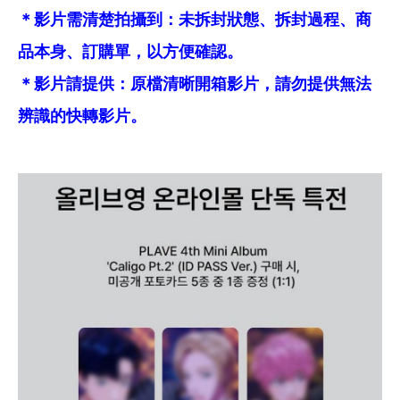
＊影片需清楚拍攝到：未拆封狀態、拆封過程、商
品本身、訂購單，以方便確認。
＊影片請提供：原檔清晰開箱影片，請勿提供無法
辨識的快轉影片。