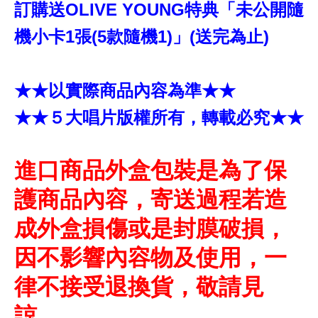
訂購送OLIVE YOUNG特典「未公開隨
機小卡1張(5款隨機1)」(送完為止)
★★以實際商品內容為準★★
★★５大唱片版權所有，轉載必究★★
進口商品外盒包裝是為了保
護商品內容，寄送過程若造
成外盒損傷或是封膜破損，
因不影響內容物及使用，一
律不接受退換貨，敬請見
諒。