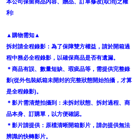
本公司保留商品內容、贈品、訂單修改(取消)之權
利!
▲購物需知▲
拆封請全程錄影：為了保障雙方權益，請於開箱過
程中務必全程錄影，以確保商品是否有遺漏。
＊商品有誤、數量短缺、瑕疵品等，需提供完整錄
影(從外包裝紙箱未開封的完整狀態開始拍攝，才算
是全程錄影)。
＊影片需清楚拍攝到：未拆封狀態、拆封過程、商
品本身、訂購單，以方便確認。
＊影片請提供：原檔清晰開箱影片，請勿提供無法
辨識的快轉影片。