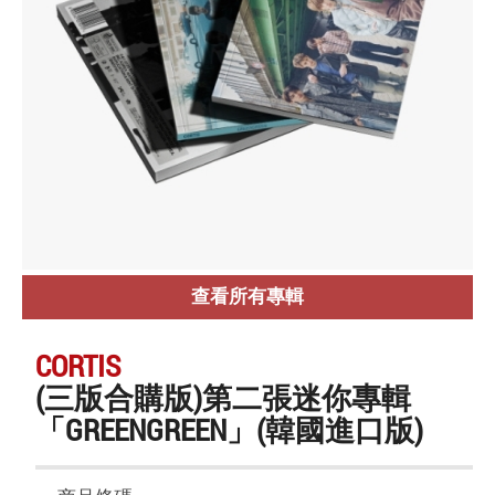
查看所有專輯
CORTIS
(三版合購版)第二張迷你專輯
「GREENGREEN」(韓國進口版)