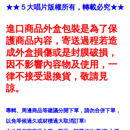
★★５大唱片版權所有，轉載必究★★
進口商品外盒包裝是為了保
護商品內容，寄送過程若造
成外盒損傷或是封膜破損，
因不影響內容物及使用，一
律不接受退換貨，敬請見
諒。
專輯、周邊商品等建議分開下單，請勿合併下單，
以免等候過久或材積過大取消訂單!