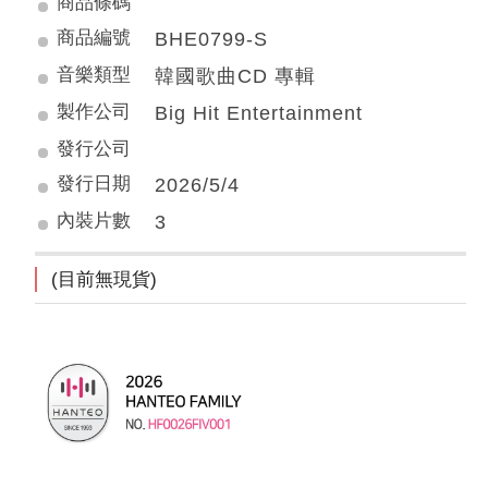
商品條碼
商品編號
BHE0799-S
音樂類型
韓國歌曲CD 專輯
製作公司
Big Hit Entertainment
發行公司
發行日期
2026/5/4
內裝片數
3
(目前無現貨)