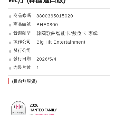
商品條碼
8800365015020
商品編號
BHE0800
音樂類型
韓國歌曲智能卡/數位卡 專輯
製作公司
Big Hit Entertainment
發行公司
發行日期
2026/5/4
內裝片數
1
(目前無現貨)