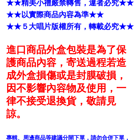
★★精美小禮嚴禁轉售，違者必究★★
★★以實際商品內容為準★★
★★５大唱片版權所有，轉載必究★★
進口商品外盒包裝是為了保
護商品內容，寄送過程若造
成外盒損傷或是封膜破損，
因不影響內容物及使用，一
律不接受退換貨，敬請見
諒。
專輯、周邊商品等建議分開下單，請勿合併下單，