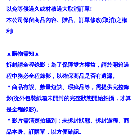
以免等候過久或材積過大取消訂單!
本公司保留商品內容、贈品、訂單修改(取消)之權
利!
▲購物需知▲
拆封請全程錄影：為了保障雙方權益，請於開箱過
程中務必全程錄影，以確保商品是否有遺漏。
＊商品有誤、數量短缺、瑕疵品等，需提供完整錄
影(從外包裝紙箱未開封的完整狀態開始拍攝，才算
是全程錄影)。
＊影片需清楚拍攝到：未拆封狀態、拆封過程、商
品本身、訂購單，以方便確認。