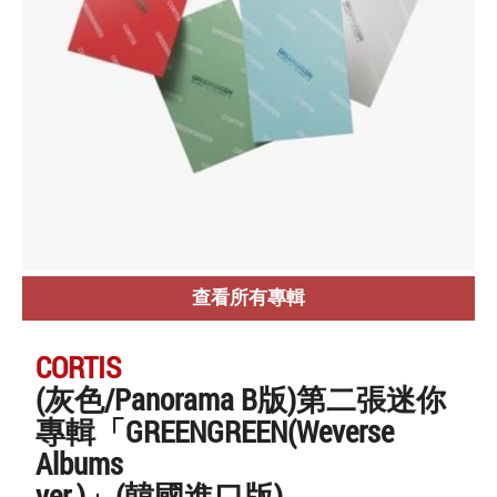
查看所有專輯
CORTIS
(灰色/Panorama B版)第二張迷你
專輯「GREENGREEN(Weverse
Albums
ver.)」(韓國進口版)