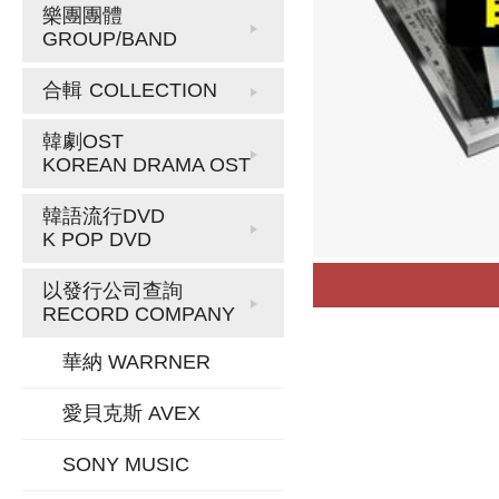
樂團團體
GROUP/BAND
合輯
COLLECTION
韓劇OST
KOREAN DRAMA OST
韓語流行DVD
K POP DVD
以發行公司查詢
RECORD COMPANY
華納 WARRNER
愛貝克斯 AVEX
SONY MUSIC