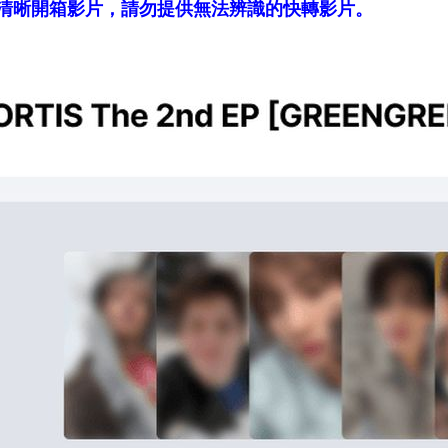
清晰開箱影片，請勿提供無法辨識的快轉影片。