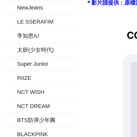
＊影片請提供：原檔
NewJeans
LE SSERAFIM
李知恩IU
太妍(少女時代)
Super Junior
RIIZE
NCT WISH
NCT DREAM
BTS防彈少年團
BLACKPINK