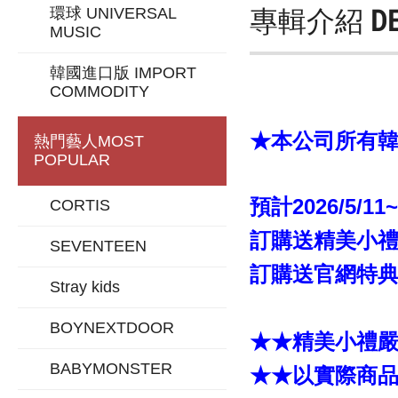
專輯介紹
D
環球 UNIVERSAL
MUSIC
韓國進口版 IMPORT
COMMODITY
★本公司所有韓版
熱門藝人
MOST
POPULAR
預計2026/5/11
CORTIS
訂購送精美小禮「
SEVENTEEN
訂購送官網特典「
Stray kids
BOYNEXTDOOR
★★精美小禮
BABYMONSTER
★★以實際商