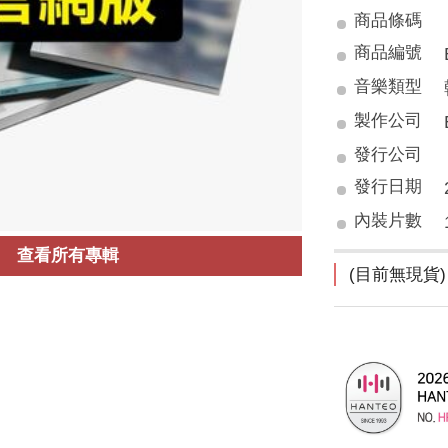
商品條碼
商品編號
音樂類型
製作公司
發行公司
發行日期
內裝片數
查看所有專輯
(目前無現貨)