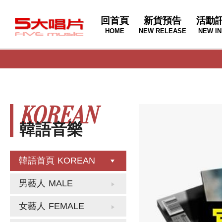
回首頁
新貨預告
活動
HOME
NEW RELEASE
NEW IN
KOREAN
韓語音樂
韓語首頁
KOREAN
男藝人
MALE
女藝人
FEMALE