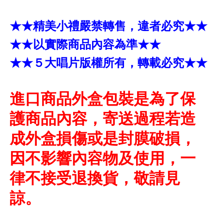
★★精美小禮嚴禁轉售，違者必究★★
★★以實際商品內容為準★★
★★５大唱片版權所有，轉載必究★★
進口商品外盒包裝是為了保
護商品內容，寄送過程若造
成外盒損傷或是封膜破損，
因不影響內容物及使用，一
律不接受退換貨，敬請見
諒。