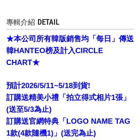
專輯介紹
DETAIL
★本公司所有韓版銷售均「每日」傳送
韓HANTEO榜及計入CIRCLE
CHART★
預計2026/5/11~5/18到貨!
訂購送精美小禮「拍立得式相片1張」
(送至5/3為止)
訂購送官網特典「LOGO NAME TAG
1款(4款隨機1)」(送完為止)