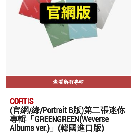
查看所有專輯
CORTIS
(官網/綠/Portrait B版)第二張迷你
專輯「GREENGREEN(Weverse
Albums ver.)」(韓國進口版)