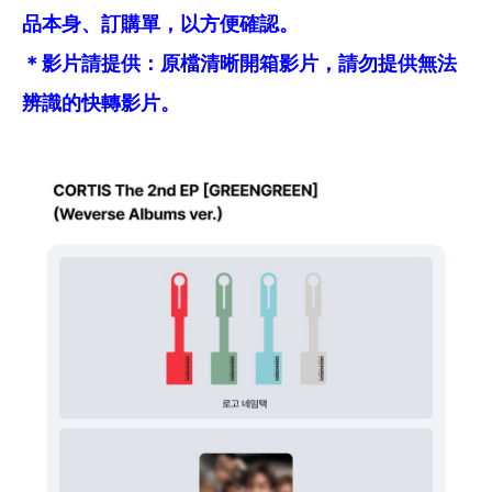
品本身、訂購單，以方便確認。
＊影片請提供：原檔清晰開箱影片，請勿提供無法
辨識的快轉影片。