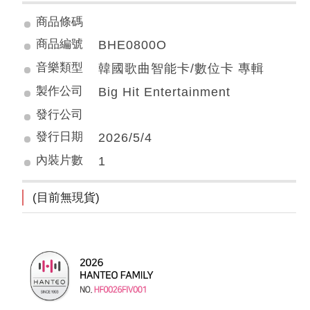
商品條碼
商品編號
BHE0800O
音樂類型
韓國歌曲智能卡/數位卡 專輯
製作公司
Big Hit Entertainment
發行公司
發行日期
2026/5/4
內裝片數
1
(目前無現貨)