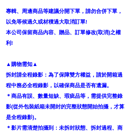
專輯、周邊商品等建議分開下單，請勿合併下單，
以免等候過久或材積過大取消訂單!
本公司保留商品內容、贈品、訂單修改(取消)之權
利!
▲購物需知▲
拆封請全程錄影：為了保障雙方權益，請於開箱過
程中務必全程錄影，以確保商品是否有遺漏。
＊商品有誤、數量短缺、瑕疵品等，需提供完整錄
影(從外包裝紙箱未開封的完整狀態開始拍攝，才算
是全程錄影)。
＊影片需清楚拍攝到：未拆封狀態、拆封過程、商