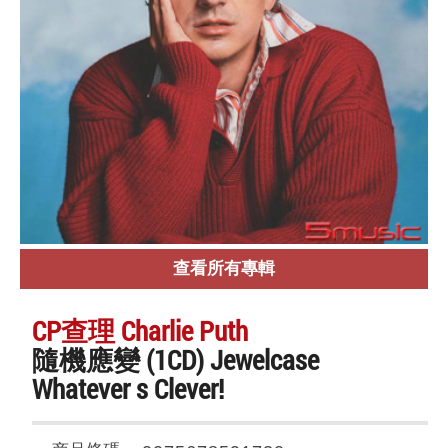
查看所有專輯
CP查理 Charlie Puth
隨機應變 (1CD) Jewelcase
Whatever s Clever!