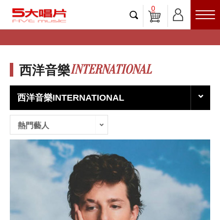
0
INTERNATIONAL
西洋音樂
西洋音樂INTERNATIONAL
熱門藝人