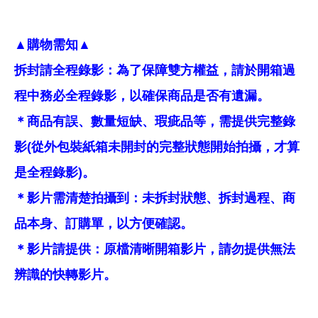
▲購物需知▲
拆封請全程錄影：為了保障雙方權益，請於開箱過
程中務必全程錄影，以確保商品是否有遺漏。
＊商品有誤、數量短缺、瑕疵品等，需提供完整錄
影(從外包裝紙箱未開封的完整狀態開始拍攝，才算
是全程錄影)。
＊影片需清楚拍攝到：未拆封狀態、拆封過程、商
品本身、訂購單，以方便確認。
＊影片請提供：原檔清晰開箱影片，請勿提供無法
辨識的快轉影片。