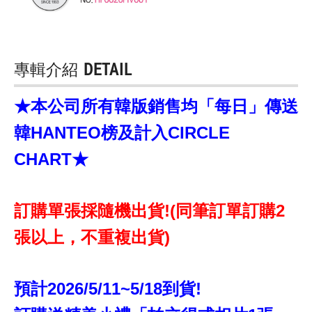
專輯介紹
DETAIL
★本公司所有韓版銷售均「每日」傳送
韓HANTEO榜及計入CIRCLE
CHART★
訂購單張採隨機出貨!(同筆訂單訂購2
張以上，不重複出貨)
預計2026/5/11~5/18到貨!