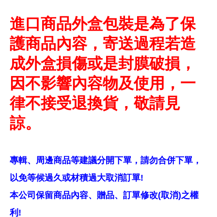
進口商品外盒包裝是為了保
護商品內容，寄送過程若造
成外盒損傷或是封膜破損，
因不影響內容物及使用，一
律不接受退換貨，敬請見
諒。
專輯、周邊商品等建議分開下單，請勿合併下單，
以免等候過久或材積過大取消訂單!
本公司保留商品內容、贈品、訂單修改(取消)之權
利!