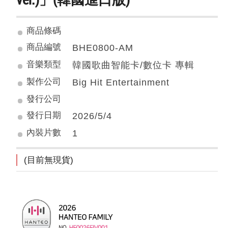
商品條碼
商品編號
BHE0800-AM
音樂類型
韓國歌曲智能卡/數位卡 專輯
製作公司
Big Hit Entertainment
發行公司
發行日期
2026/5/4
內裝片數
1
(目前無現貨)