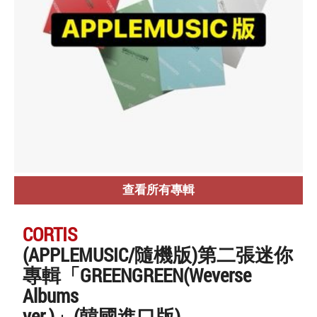
查看所有專輯
CORTIS
(APPLEMUSIC/隨機版)第二張迷你
專輯「GREENGREEN(Weverse
Albums
ver.)」(韓國進口版)