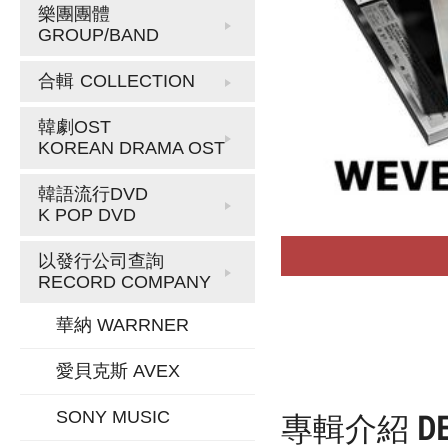
樂團團體
GROUP/BAND
合輯
COLLECTION
韓劇OST
KOREAN DRAMA OST
韓語流行DVD
K POP DVD
以發行公司查詢
RECORD COMPANY
華納 WARRNER
愛貝克斯 AVEX
SONY MUSIC
專輯介紹
D