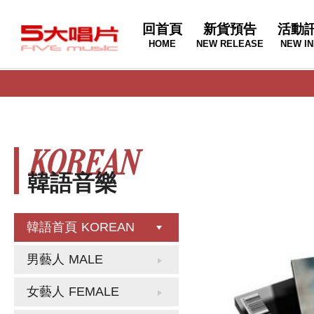
回首頁
新貨預告
活動
HOME
NEW RELEASE
NEW IN
KOREAN
韓語音樂
韓語首頁
KOREAN
男藝人
MALE
女藝人
FEMALE