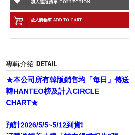
加入追蹤清單 COLLECTION
放入購物車 ADD TO CART
專輯介紹
DETAIL
★本公司所有韓版銷售均「每日」傳送
韓HANTEO榜及計入CIRCLE
CHART★
預計2026/5/5~5/12到貨!