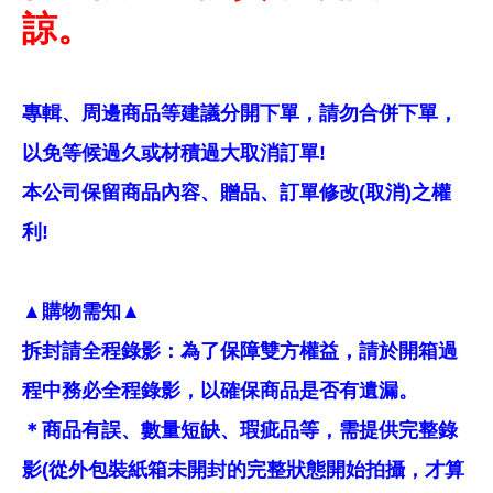
諒。
專輯、周邊商品等建議分開下單，請勿合併下單，
以免等候過久或材積過大取消訂單!
本公司保留商品內容、贈品、訂單修改(取消)之權
利!
▲購物需知▲
拆封請全程錄影：為了保障雙方權益，請於開箱過
程中務必全程錄影，以確保商品是否有遺漏。
＊商品有誤、數量短缺、瑕疵品等，需提供完整錄
影(從外包裝紙箱未開封的完整狀態開始拍攝，才算