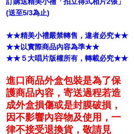
訂購送精美小禮「拍立得式相片2張」
(送至5/3為止)
★★精美小禮嚴禁轉售，違者必究★★
★★以實際商品內容為準★★
★★５大唱片版權所有，轉載必究★★
進口商品外盒包裝是為了保
護商品內容，寄送過程若造
成外盒損傷或是封膜破損，
因不影響內容物及使用，一
律不接受退換貨，敬請見