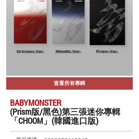
查看所有專輯
BABYMONSTER
(Prism版/黑色)第三張迷你專輯
「CHOOM」(韓國進口版)