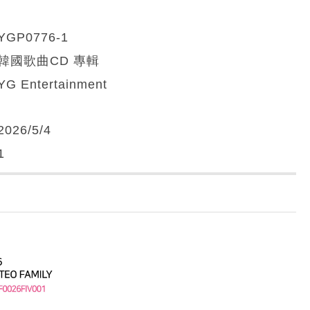
YGP0776-1
韓國歌曲CD 專輯
YG Entertainment
2026/5/4
1