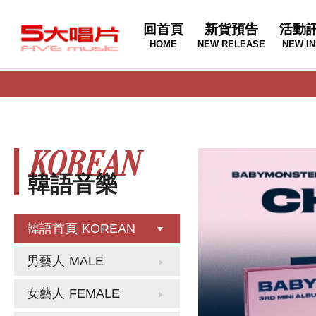
回首頁
新貨預告
活動
HOME
NEW RELEASE
NEW IN
KOREAN
韓語音樂
韓語首頁
KOREAN
男藝人
MALE
女藝人
FEMALE