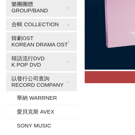
樂團團體
GROUP/BAND
合輯
COLLECTION
韓劇OST
KOREAN DRAMA OST
韓語流行DVD
K POP DVD
以發行公司查詢
RECORD COMPANY
華納 WARRNER
愛貝克斯 AVEX
SONY MUSIC