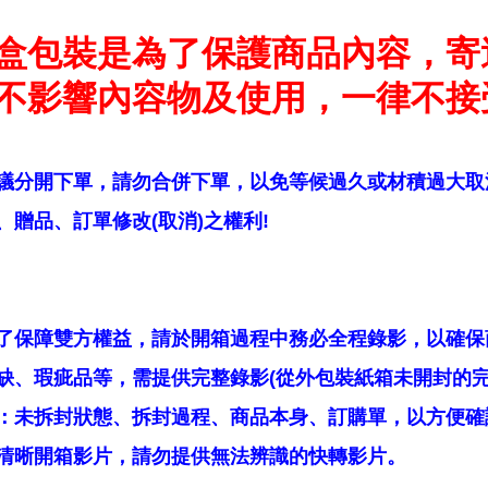
盒包裝是為了保護商品內容，寄
不影響內容物及使用，一律不接
議分開下單，請勿合併下單，以免等候過久或材積過大取
贈品、訂單修改(取消)之權利!
了保障雙方權益，請於開箱過程中務必全程錄影，以確保
缺、瑕疵品等，需提供完整錄影(從外包裝紙箱未開封的完
：未拆封狀態、拆封過程、商品本身、訂購單，以方便確
清晰開箱影片，請勿提供無法辨識的快轉影片。