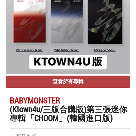
查看所有專輯
BABYMONSTER
(Ktown4u/三版合購版)第三張迷你
專輯「CHOOM」(韓國進口版)