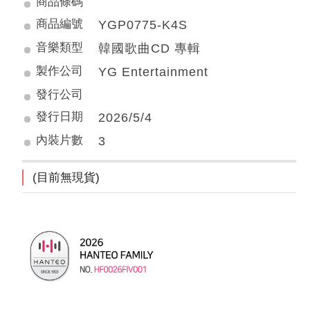
商品條碼
商品編號
YGP0775-K4S
音樂類型
韓國歌曲CD 專輯
製作公司
YG Entertainment
發行公司
發行日期
2026/5/4
內裝片數
3
(目前無現貨)