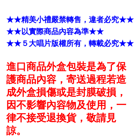
★★精美小禮嚴禁轉售，違者必究★★
★★以實際商品內容為準★★
★★５大唱片版權所有，轉載必究★★
進口商品外盒包裝是為了保
護商品內容，寄送過程若造
成外盒損傷或是封膜破損，
因不影響內容物及使用，一
律不接受退換貨，敬請見
諒。