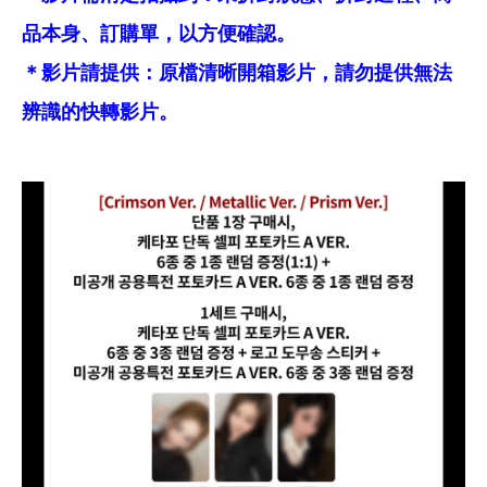
品本身、訂購單，以方便確認。
＊影片請提供：原檔清晰開箱影片，請勿提供無法
辨識的快轉影片。