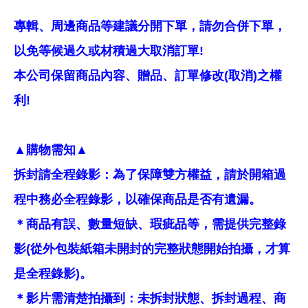
專輯、周邊商品等建議分開下單，請勿合併下單，
以免等候過久或材積過大取消訂單!
本公司保留商品內容、贈品、訂單修改(取消)之權
利!
▲購物需知▲
拆封請全程錄影：為了保障雙方權益，請於開箱過
程中務必全程錄影，以確保商品是否有遺漏。
＊商品有誤、數量短缺、瑕疵品等，需提供完整錄
影(從外包裝紙箱未開封的完整狀態開始拍攝，才算
是全程錄影)。
＊影片需清楚拍攝到：未拆封狀態、拆封過程、商