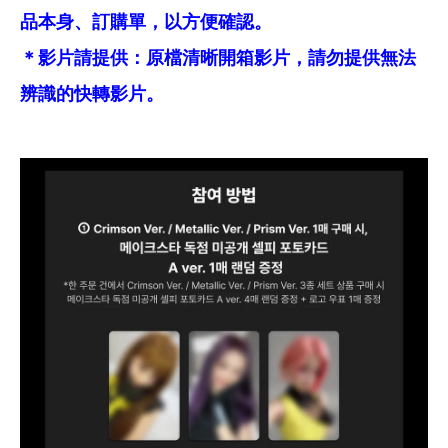
品本身、訂購單，以方便確認。
＊影片請提供：原檔清晰開箱影片，請勿提供無法
辨識的快轉影片。