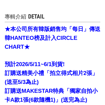
專輯介紹
DETAIL
★本公司所有韓版銷售均「每日」傳送
韓HANTEO榜及計入CIRCLE
CHART★
預計2026/5/11~6/1到貨!
訂購送精美小禮「拍立得式相片2張」
(送至5/3為止)
訂購送MAKESTAR特典「獨家自拍小
卡A款1張(6款隨機1)」(送完為止)