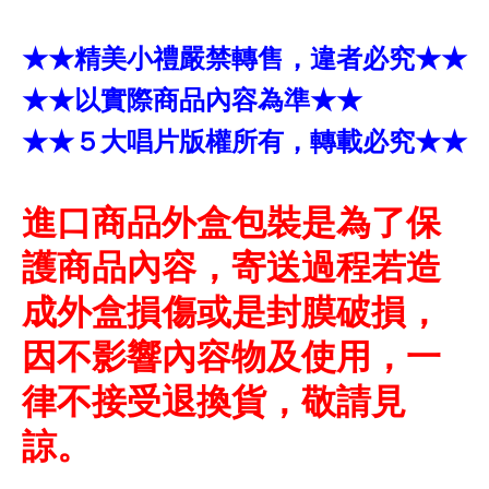
★★精美小禮嚴禁轉售，違者必究★★
★★以實際商品內容為準★★
★★５大唱片版權所有，轉載必究★★
進口商品外盒包裝是為了保
護商品內容，寄送過程若造
成外盒損傷或是封膜破損，
因不影響內容物及使用，一
律不接受退換貨，敬請見
諒。