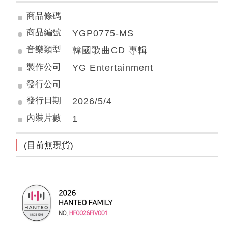
商品條碼
商品編號
YGP0775-MS
音樂類型
韓國歌曲CD 專輯
製作公司
YG Entertainment
發行公司
發行日期
2026/5/4
內裝片數
1
(目前無現貨)