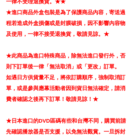
一律不受理退換貨。★★
★進口商品外盒包裝是為了保護商品內容，寄送過
程若造成外盒損傷或是封膜破損，因不影響內容物
及使用，一律不接受退換貨，敬請見諒。★
★此商品為進口特殊商品，除無法進口發行外，否
則下訂單後一律「無法取消」或「更改」訂單。
如遇日方供貨量不足，將依訂購順序，強制取消訂
單，或是參與應幕活動者因到貨日無法確定，請消
費者確認之後再下訂單！敬請見諒！★
★日本進口的DVD區碼有些和台灣不同，購買前請
先確認播放器是否支援，以免無法觀賞。一旦拆封