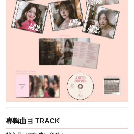
專輯曲目 TRACK