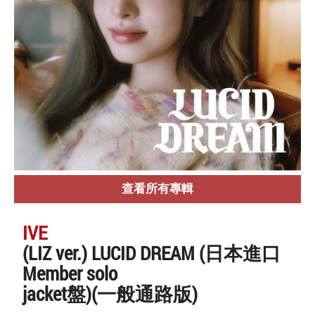
查看所有專輯
IVE
(LIZ ver.) LUCID DREAM (日本進口
Member solo
jacket盤)(一般通路版)