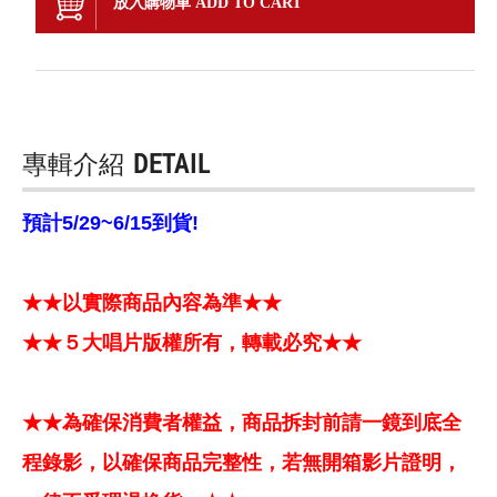
放入購物車 ADD TO CART
專輯介紹
DETAIL
預計5/29~6/15到貨!
★★以實際商品內容為準★★
★★５大唱片版權所有，轉載必究★★
★★為確保消費者權益，商品拆封前請一鏡到底全
程錄影，以確保商品完整性，若無開箱影片證明，