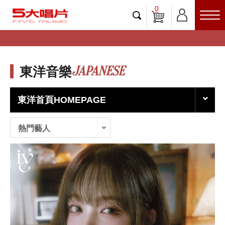
0
JAPANESE
東洋音樂
東洋首頁HOMEPAGE
熱門藝人