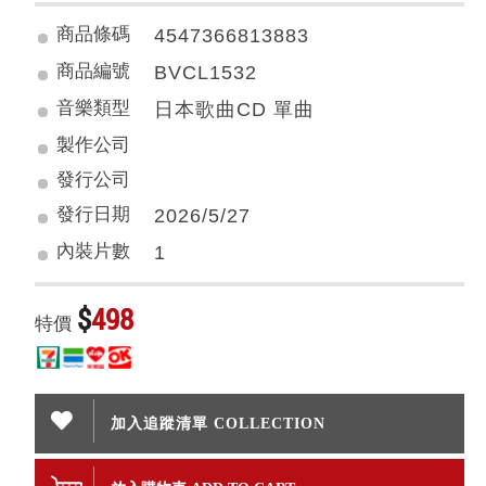
商品條碼
4547366813883
商品編號
BVCL1532
音樂類型
日本歌曲CD 單曲
製作公司
發行公司
發行日期
2026/5/27
內裝片數
1
$
498
特價
加入追蹤清單 COLLECTION