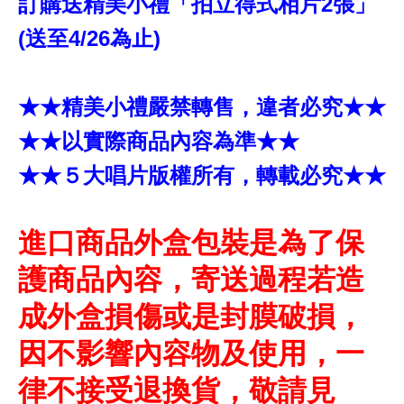
訂購送精美小禮「拍立得式相片2張」
(送至4/26為止)
★★精美小禮嚴禁轉售，違者必究★★
★★以實際商品內容為準★★
★★５大唱片版權所有，轉載必究★★
進口商品外盒包裝是為了保
護商品內容，寄送過程若造
成外盒損傷或是封膜破損，
因不影響內容物及使用，一
律不接受退換貨，敬請見