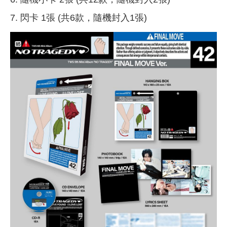
7. 閃卡 1張 (共6款，隨機封入1張)