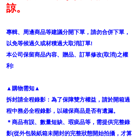
諒。
專輯、周邊商品等建議分開下單，請勿合併下單，
以免等候過久或材積過大取消訂單!
本公司保留商品內容、贈品、訂單修改(取消)之權
利!
▲購物需知▲
拆封請全程錄影：為了保障雙方權益，請於開箱過
程中務必全程錄影，以確保商品是否有遺漏。
＊商品有誤、數量短缺、瑕疵品等，需提供完整錄
影(從外包裝紙箱未開封的完整狀態開始拍攝，才算