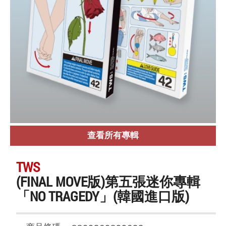
查看所有專輯
TWS
(FINAL MOVE版)第五張迷你專輯
「NO TRAGEDY」(韓國進口版)