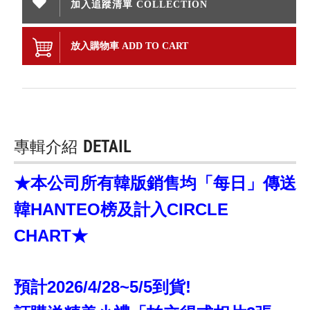
加入追蹤清單 COLLECTION
放入購物車 ADD TO CART
專輯介紹
DETAIL
★本公司所有韓版銷售均「每日」傳送
韓HANTEO榜及計入CIRCLE
CHART★
預計2026/4/28~5/5到貨!