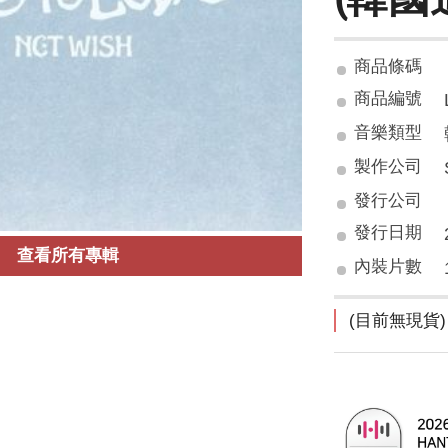
商品條碼
商品編號
音樂類型
製作公司
發行公司
發行日期
查看所有專輯
內裝片數
(目前無現貨)