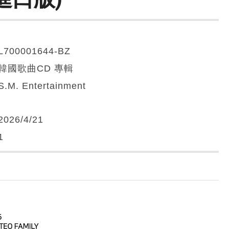
L700001644-BZ
韓國歌曲CD 專輯
S.M. Entertainment
2026/4/21
1