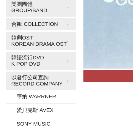
樂團團體
GROUP/BAND
合輯
COLLECTION
韓劇OST
KOREAN DRAMA OST
韓語流行DVD
K POP DVD
以發行公司查詢
RECORD COMPANY
華納 WARRNER
愛貝克斯 AVEX
SONY MUSIC