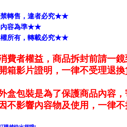
嚴禁轉售，違者必究★★
品內容為準★★
版權所有，轉載必究★★
消費者權益，商品拆封前請一鏡
開箱影片證明，一律不受理退換
外盒包裝是為了保護商品內容，
因不影響內容物及使用，一律不