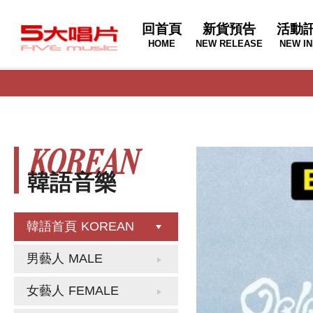
回首頁
新貨預告
活動
HOME
NEW RELEASE
NEW IN
KOREAN
韓語音樂
韓語首頁
KOREAN
男藝人
MALE
女藝人
FEMALE