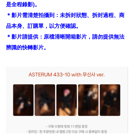
是全程錄影)。
＊影片需清楚拍攝到：未拆封狀態、拆封過程、商
品本身、訂購單，以方便確認。
＊影片請提供：原檔清晰開箱影片，請勿提供無法
辨識的快轉影片。