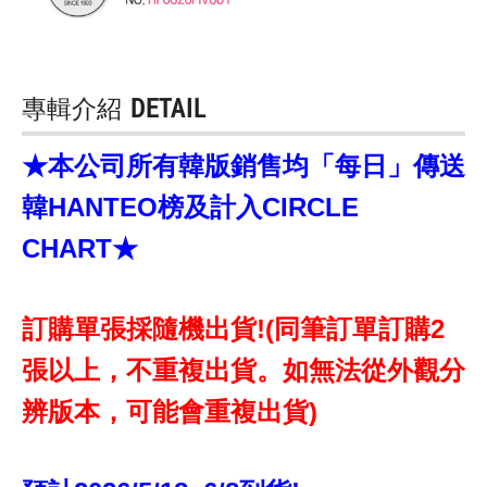
專輯介紹
DETAIL
★本公司所有韓版銷售均「每日」傳送
韓HANTEO榜及計入CIRCLE
CHART★
訂購單張採隨機出貨!(同筆訂單訂購2
張以上，不重複出貨。如無法從外觀分
辨版本，可能會重複出貨)