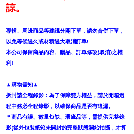
諒。
專輯、周邊商品等建議分開下單，請勿合併下單，
以免等候過久或材積過大取消訂單!
本公司保留商品內容、贈品、訂單修改(取消)之權
利!
▲購物需知▲
拆封請全程錄影：為了保障雙方權益，請於開箱過
程中務必全程錄影，以確保商品是否有遺漏。
＊商品有誤、數量短缺、瑕疵品等，需提供完整錄
影(從外包裝紙箱未開封的完整狀態開始拍攝，才算