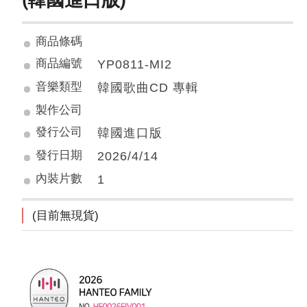
商品條碼
商品編號
YP0811-MI2
音樂類型
韓國歌曲CD 專輯
製作公司
發行公司
韓國進口版
發行日期
2026/4/14
內裝片數
1
(目前無現貨)