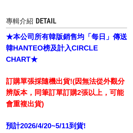
專輯介紹
DETAIL
★本公司所有韓版銷售均「每日」傳送
韓HANTEO榜及計入CIRCLE
CHART★
訂購單張採隨機出貨!(因無法從外觀分
辨版本，同筆訂單訂購2張以上，可能
會重複出貨)
預計2026/4/20~5/11到貨!