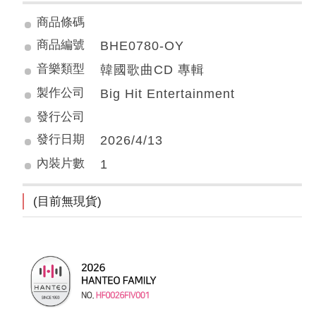
商品條碼
商品編號
BHE0780-OY
音樂類型
韓國歌曲CD 專輯
製作公司
Big Hit Entertainment
發行公司
發行日期
2026/4/13
內裝片數
1
(目前無現貨)