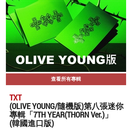
查看所有專輯
TXT
(OLIVE YOUNG/隨機版)第八張迷你
專輯「7TH YEAR(THORN Ver.)」
(韓國進口版)