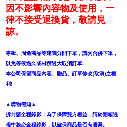
因不影響內容物及使用，一
律不接受退換貨，敬請見
諒。
專輯、周邊商品等建議分開下單，請勿合併下單，
以免等候過久或材積過大取消訂單!
本公司保留商品內容、贈品、訂單修改(取消)之權
利!
▲購物需知▲
拆封請全程錄影：為了保障雙方權益，請於開箱過
程中務必全程錄影，以確保商品是否有遺漏。