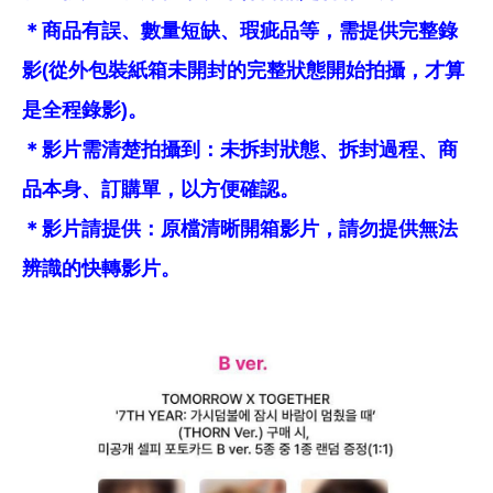
＊商品有誤、數量短缺、瑕疵品等，需提供完整錄
影(從外包裝紙箱未開封的完整狀態開始拍攝，才算
是全程錄影)。
＊影片需清楚拍攝到：未拆封狀態、拆封過程、商
品本身、訂購單，以方便確認。
＊影片請提供：原檔清晰開箱影片，請勿提供無法
辨識的快轉影片。