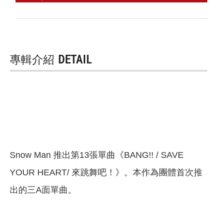
專輯介紹
DETAIL
Snow Man 推出第13張單曲《BANG!! / SAVE
YOUR HEART/ 來跳舞吧！》。本作為團體首次推
出的三A面單曲。