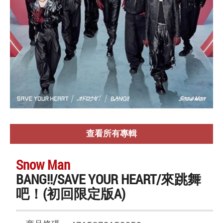
查看所有專輯
Snow Man
BANG!!/SAVE YOUR HEART/來跳舞
吧！(初回限定版A)