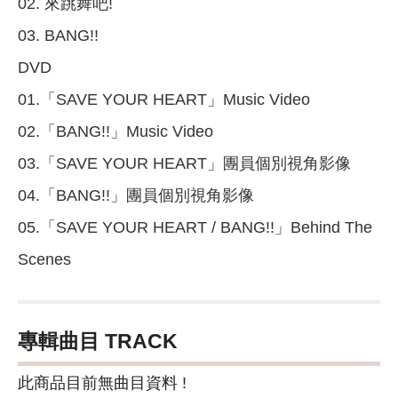
02. 來跳舞吧!
03. BANG!!
DVD
01.「SAVE YOUR HEART」Music Video
02.「BANG!!」Music Video
03.「SAVE YOUR HEART」團員個別視角影像
04.「BANG!!」團員個別視角影像
05.「SAVE YOUR HEART / BANG!!」Behind The
Scenes
專輯曲目 TRACK
此商品目前無曲目資料 !