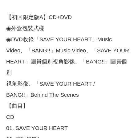
【初回限定版A】CD+DVD
◉外盒包裝式樣
◉DVD收錄「SAVE YOUR HEART」Music
Video、「BANG!!」Music Video、「SAVE YOUR
HEART」團員個別視角影像、「BANG!!」團員個
別
視角影像、「SAVE YOUR HEART /
BANG!!」Behind The Scenes
【曲目】
CD
01. SAVE YOUR HEART