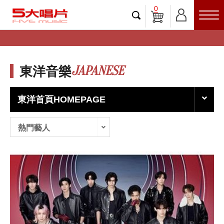
0
JAPANESE
東洋音樂
東洋首頁HOMEPAGE
熱門藝人