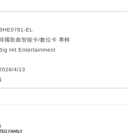
BHE0781-EL
韓國歌曲智能卡/數位卡 專輯
Big Hit Entertainment
2026/4/13
1