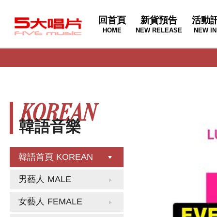
回首頁
新貨預告
活動
HOME
NEW RELEASE
NEW IN
KOREAN
韓語音樂
韓語首頁
KOREAN
男藝人
MALE
女藝人
FEMALE