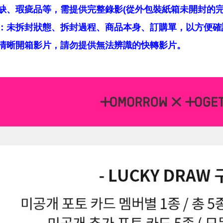
缺、瑕疵品等，需提供完整錄影(從外包裝紙箱未開封的完
：未拆封狀態、拆封過程、商品本身、訂購單，以方便確
清晰開箱影片，請勿提供無法辨識的快轉影片。