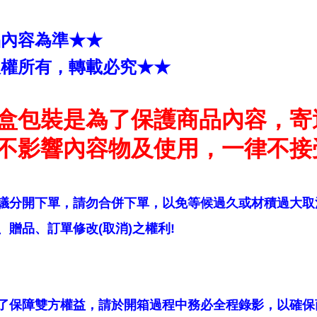
品內容為準★★
版權所有，轉載必究★★
盒包裝是為了保護商品內容，寄
不影響內容物及使用，一律不接
議分開下單，請勿合併下單，以免等候過久或材積過大取
贈品、訂單修改(取消)之權利!
了保障雙方權益，請於開箱過程中務必全程錄影，以確保