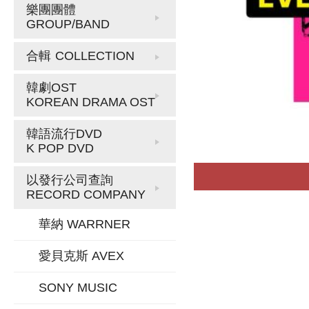
樂團團體
GROUP/BAND
合輯
COLLECTION
韓劇OST
KOREAN DRAMA OST
韓語流行DVD
K POP DVD
以發行公司查詢
RECORD COMPANY
華納 WARRNER
愛貝克斯 AVEX
SONY MUSIC