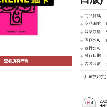
商品條碼
商品編號
音樂類型
製作公司
發行公司
發行日期
查看所有專輯
內裝片數
(目前無現貨)