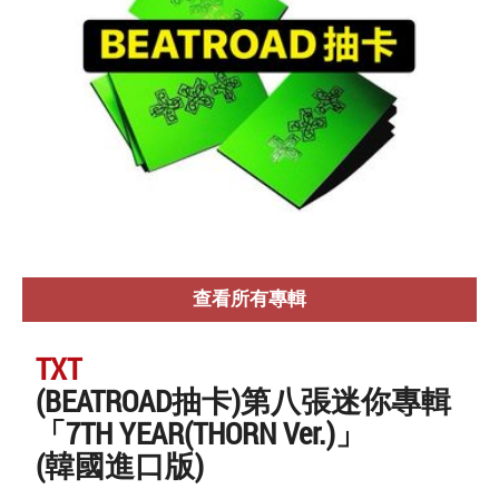
查看所有專輯
TXT
(BEATROAD抽卡)第八張迷你專輯
「7TH YEAR(THORN Ver.)」
(韓國進口版)