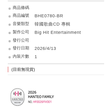
商品條碼
商品編號
BHE0780-BR
音樂類型
韓國歌曲CD 專輯
製作公司
Big Hit Entertainment
發行公司
發行日期
2026/4/13
內裝片數
1
(目前無現貨)