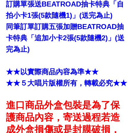
訂購單張送BEATROAD抽卡特典「自
拍小卡1張(5款隨機1)」(送完為止)
同筆訂單訂購五張加贈BEATROAD抽
卡特典「追加小卡2張(5款隨機2)」(送
完為止)
★★以實際商品內容為準★★
★★５大唱片版權所有，轉載必究★★
進口商品外盒包裝是為了保
護商品內容，寄送過程若造
成外盒損傷或是封膜破損，