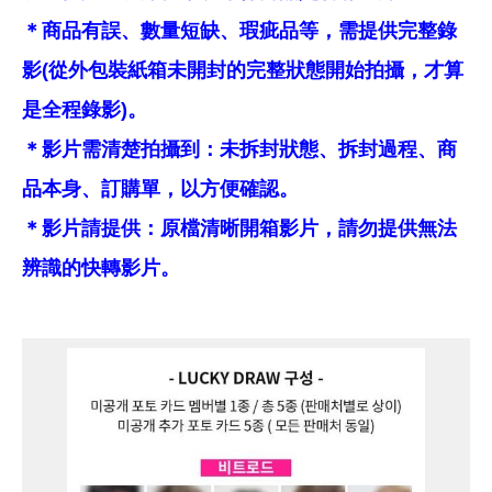
＊商品有誤、數量短缺、瑕疵品等，需提供完整錄
影(從外包裝紙箱未開封的完整狀態開始拍攝，才算
是全程錄影)。
＊影片需清楚拍攝到：未拆封狀態、拆封過程、商
品本身、訂購單，以方便確認。
＊影片請提供：原檔清晰開箱影片，請勿提供無法
辨識的快轉影片。