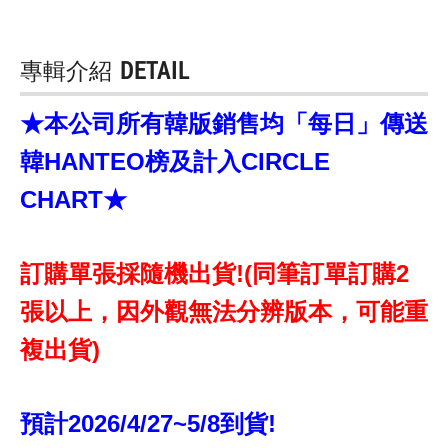
專輯介紹
DETAIL
★本公司所有韓版銷售均「每日」傳送
韓HANTEO榜及計入CIRCLE
CHART★
訂購單張採隨機出貨!(同筆訂單訂購2
張以上，因外觀無法分辨版本，可能重
複出貨)
預計2026/4/27~5/8到貨!