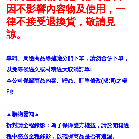
因不影響內容物及使用，一
律不接受退換貨，敬請見
諒。
專輯、周邊商品等建議分開下單，請勿合併下單，
以免等候過久或材積過大取消訂單!
本公司保留商品內容、贈品、訂單修改(取消)之權
利!
▲購物需知▲
拆封請全程錄影：為了保障雙方權益，請於開箱過
程中務必全程錄影，以確保商品是否有遺漏。