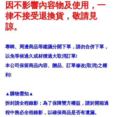
因不影響內容物及使用，一
律不接受退換貨，敬請見
諒。
專輯、周邊商品等建議分開下單，請勿合併下單，
以免等候過久或材積過大取消訂單!
本公司保留商品內容、贈品、訂單修改(取消)之權
利!
▲購物需知▲
拆封請全程錄影：為了保障雙方權益，請於開箱過
程中務必全程錄影，以確保商品是否有遺漏。