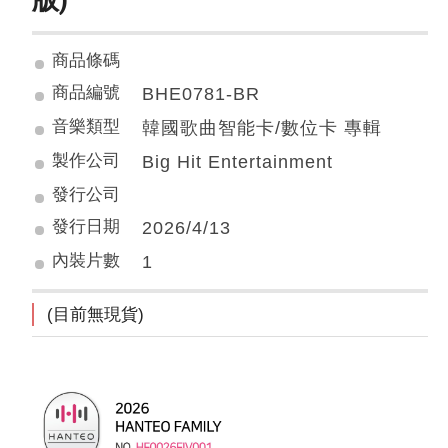
商品條碼
商品編號
BHE0781-BR
音樂類型
韓國歌曲智能卡/數位卡 專輯
製作公司
Big Hit Entertainment
發行公司
發行日期
2026/4/13
內裝片數
1
(目前無現貨)