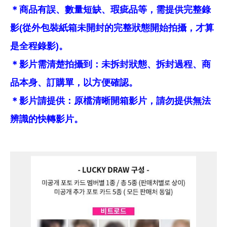
＊商品有誤、數量短缺、瑕疵品等，需提供完整錄
影(從外包裝紙箱未開封的完整狀態開始拍攝，才算
是全程錄影)。
＊影片需清楚拍攝到：未拆封狀態、拆封過程、商
品本身、訂購單，以方便確認。
＊影片請提供：原檔清晰開箱影片，請勿提供無法
辨識的快轉影片。