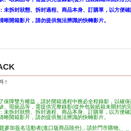
：未拆封狀態、拆封過程、商品本身、訂購單，以方便確
清晰開箱影片，請勿提供無法辨識的快轉影片。
ACK
 !
了保障雙方權益，請於開箱過程中務必全程錄影，以確保
缺、瑕疵品等，需提供完整錄影(從外包裝紙箱未開封的完
：未拆封狀態、拆封過程、商品本身、訂購單，以方便確
清晰開箱影片，請勿提供無法辨識的快轉影片。
貨參加簽名活動者(進口版商品除外)，請於門市購物。