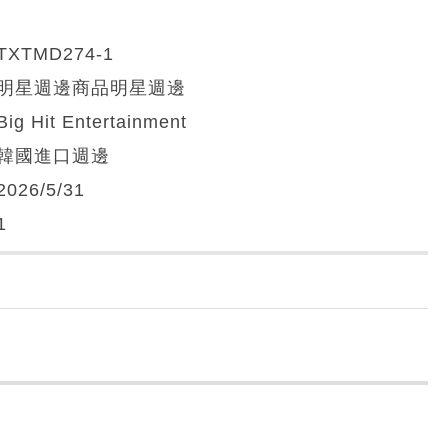
TXTMD274-1
明星週邊商品明星週邊
Big Hit Entertainment
韓國進口週邊
2026/5/31
1