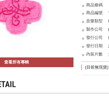
商品條碼
商品編號
音樂類型
製作公司
發行公司
發行日期
內裝片數
查看所有專輯
(目前無現貨)
ETAIL