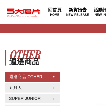
回首頁
新貨預告
活動
HOME
NEW RELEASE
NEW IN
OTHER
週邊商品
週邊商品
OTHER
五月天
SUPER JUNIOR