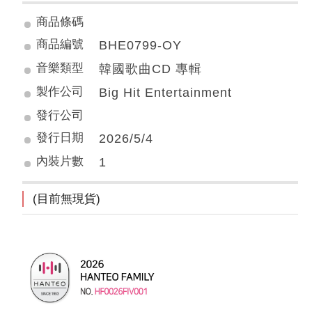
商品條碼
商品編號
BHE0799-OY
音樂類型
韓國歌曲CD 專輯
製作公司
Big Hit Entertainment
發行公司
發行日期
2026/5/4
內裝片數
1
(目前無現貨)