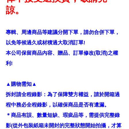
諒。
專輯、周邊商品等建議分開下單，請勿合併下單，
以免等候過久或材積過大取消訂單!
本公司保留商品內容、贈品、訂單修改(取消)之權
利!
▲購物需知▲
拆封請全程錄影：為了保障雙方權益，請於開箱過
程中務必全程錄影，以確保商品是否有遺漏。
＊商品有誤、數量短缺、瑕疵品等，需提供完整錄
影(從外包裝紙箱未開封的完整狀態開始拍攝，才算