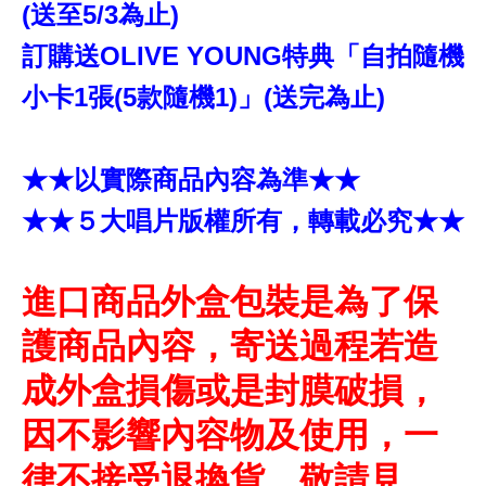
(送至5/3為止)
訂購送OLIVE YOUNG特典「自拍隨機
小卡1張(5款隨機1)」(送完為止)
★★以實際商品內容為準★★
★★５大唱片版權所有，轉載必究★★
進口商品外盒包裝是為了保
護商品內容，寄送過程若造
成外盒損傷或是封膜破損，
因不影響內容物及使用，一
律不接受退換貨，敬請見