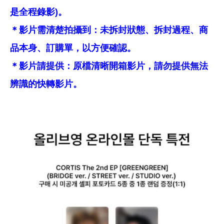
是全程錄影)。
＊影片需清楚拍攝到：未拆封狀態、拆封過程、商
品本身、訂購單，以方便確認。
＊影片請提供：原檔清晰開箱影片，請勿提供無法
辨識的快轉影片。