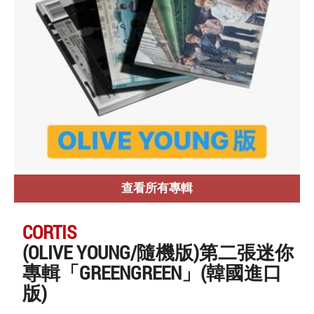
查看所有專輯
CORTIS
(OLIVE YOUNG/隨機版)第二張迷你
專輯「GREENGREEN」(韓國進口
版)