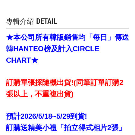
專輯介紹
DETAIL
★本公司所有韓版銷售均「每日」傳送
韓HANTEO榜及計入CIRCLE
CHART★
訂購單張採隨機出貨!(同筆訂單訂購2
張以上，不重複出貨)
預計2026/5/18~5/29到貨!
訂購送精美小禮「拍立得式相片2張」