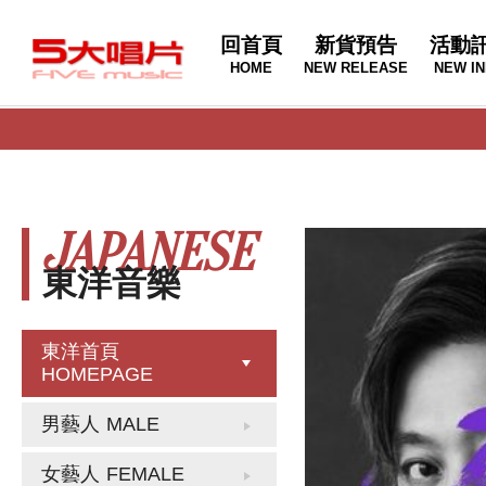
回首頁
新貨預告
活動
HOME
NEW RELEASE
NEW IN
JAPANESE
東洋音樂
東洋首頁
HOMEPAGE
男藝人
MALE
女藝人
FEMALE