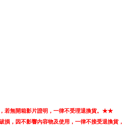
，若無開箱影片證明，一律不受理退換貨。★★
破損，因不影響內容物及使用，一律不接受退換貨，