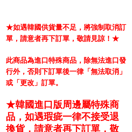
★如遇韓國供貨量不足，將強制取消訂
單，請意者再下訂單，敬請見諒！★
此商品為進口特殊商品，除無法進口發
行外，否則下訂單後一律「無法取消」
或「更改」訂單。
★韓國進口版周邊屬特殊商
品，如遇瑕疵一律不接受退
換貨，請意者再下訂單，敬