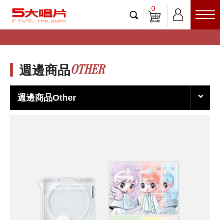
0
OTHER
週邊商品
週邊商品Other