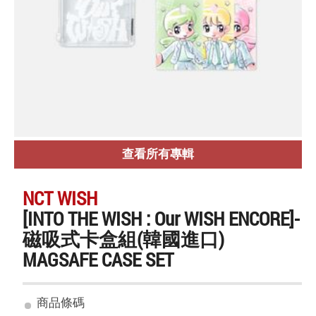
查看所有專輯
NCT WISH
[INTO THE WISH : Our WISH ENCORE]-
磁吸式卡盒組(韓國進口)
MAGSAFE CASE SET
商品條碼