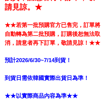
請見諒。★
★★若第一批預購官方已售完，訂單將
自動轉為第二批預購，訂購後恕無法取
消，請意者再下訂單，敬請見諒！★★
預計2026/6/30~7/14到貨！
到貨日需依韓國實際出貨日為準！
★★以實際商品內容為準★★