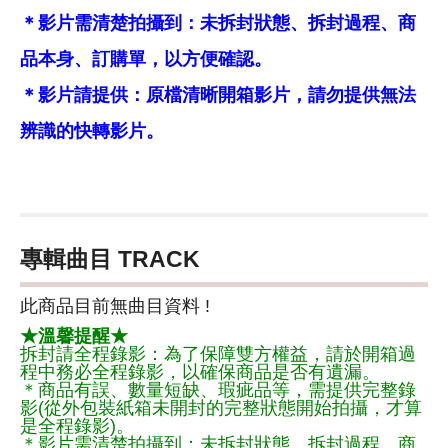
＊影片需清楚拍攝到：未拆封狀態、拆封過程、商
品本身、訂購單，以方便確認。
＊影片請提供：原檔清晰開箱影片，請勿提供無法
辨識的快轉影片。
專輯曲目 TRACK
此商品目前無曲目資料 !
★溫馨提醒★
拆封請全程錄影：為了保障雙方權益，請於開箱過
程中務必全程錄影，以確保商品是否有遺漏。
＊商品有誤、數量短缺、瑕疵品等，需提供完整錄
影(從外包裝紙箱未開封的完整狀態開始拍攝，才算
是全程錄影)。
＊影片需清楚拍攝到：未拆封狀態、拆封過程、商