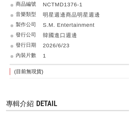
商品編號
NCTMD1376-1
音樂類型
明星週邊商品明星週邊
製作公司
S.M. Entertainment
發行公司
韓國進口週邊
發行日期
2026/6/23
內裝片數
1
(目前無現貨)
專輯介紹
DETAIL