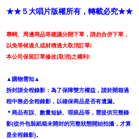
★★５大唱片版權所有，轉載必究★★
專輯、周邊商品等建議分開下單，請勿合併下單，
以免等候過久或材積過大取消訂單!
本公司保留訂單修改(取消)之權利!
▲購物需知▲
拆封請全程錄影：為了保障雙方權益，請於開箱過
程中務必全程錄影，以確保商品是否有遺漏。
＊商品有誤、數量短缺、瑕疵品等，需提供完整錄
影(從外包裝紙箱未開封的完整狀態開始拍攝，才算
是全程錄影)。