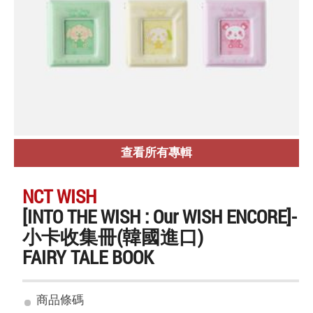
查看所有專輯
NCT WISH
[INTO THE WISH : Our WISH ENCORE]-
小卡收集冊(韓國進口)
FAIRY TALE BOOK
商品條碼