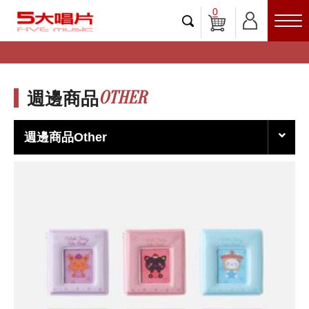
0
OTHER
週邊商品
週邊商品Other