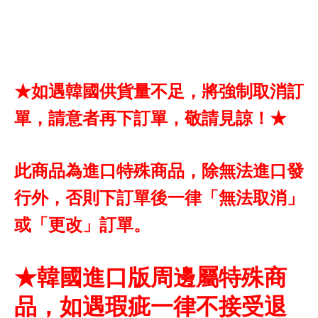
★如遇韓國供貨量不足，將強制取消訂
單，請意者再下訂單，敬請見諒！★
此商品為進口特殊商品，除無法進口發
行外，否則下訂單後一律「無法取消」
或「更改」訂單。
★韓國進口版周邊屬特殊商
品，如遇瑕疵一律不接受退