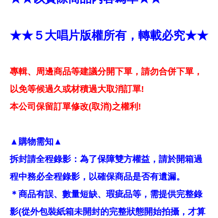
★★５大唱片版權所有，轉載必究★★
專輯、周邊商品等建議分開下單，請勿合併下單，
以免等候過久或材積過大取消訂單!
本公司保留訂單修改(取消)之權利!
▲購物需知▲
拆封請全程錄影：為了保障雙方權益，請於開箱過
程中務必全程錄影，以確保商品是否有遺漏。
＊商品有誤、數量短缺、瑕疵品等，需提供完整錄
影(從外包裝紙箱未開封的完整狀態開始拍攝，才算