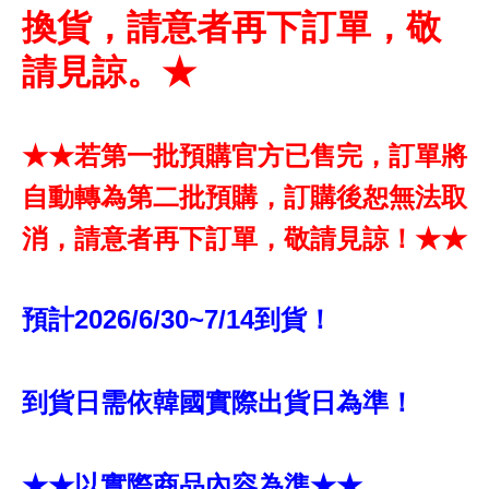
換貨，請意者再下訂單，敬
請見諒。★
★★若第一批預購官方已售完，訂單將
自動轉為第二批預購，訂購後恕無法取
消，請意者再下訂單，敬請見諒！★★
預計2026/6/30~7/14到貨！
到貨日需依韓國實際出貨日為準！
★★以實際商品內容為準★★