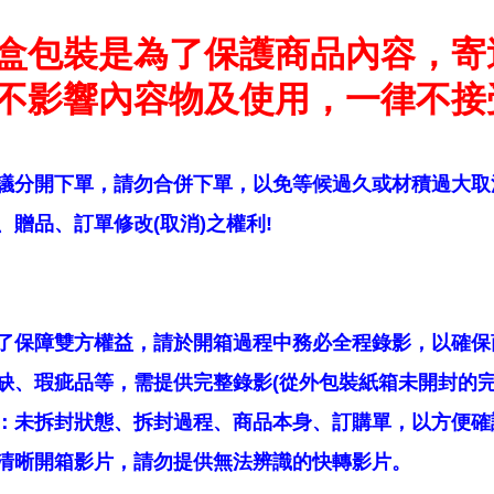
盒包裝是為了保護商品內容，寄
不影響內容物及使用，一律不接
議分開下單，請勿合併下單，以免等候過久或材積過大取
贈品、訂單修改(取消)之權利!
了保障雙方權益，請於開箱過程中務必全程錄影，以確保
缺、瑕疵品等，需提供完整錄影(從外包裝紙箱未開封的完
：未拆封狀態、拆封過程、商品本身、訂購單，以方便確
清晰開箱影片，請勿提供無法辨識的快轉影片。