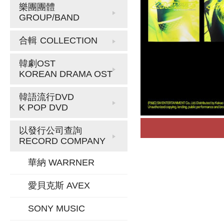
樂團團體
GROUP/BAND
合輯
COLLECTION
韓劇OST
KOREAN DRAMA OST
韓語流行DVD
K POP DVD
以發行公司查詢
RECORD COMPANY
華納 WARRNER
愛貝克斯 AVEX
SONY MUSIC