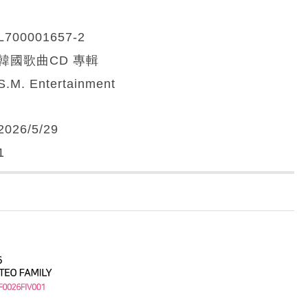
L700001657-2
韓國歌曲CD 專輯
S.M. Entertainment
2026/5/29
1