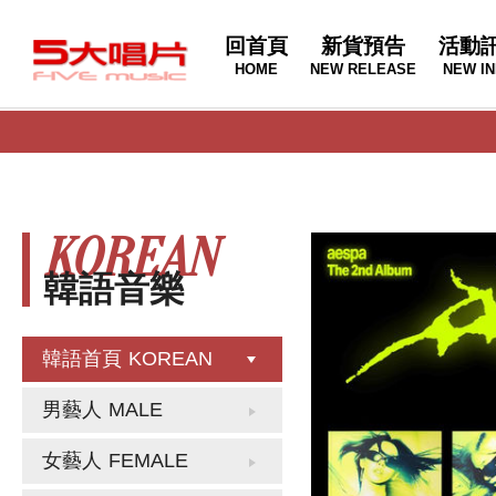
回首頁
新貨預告
活動
HOME
NEW RELEASE
NEW IN
KOREAN
韓語音樂
韓語首頁
KOREAN
男藝人
MALE
女藝人
FEMALE