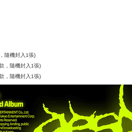
4款，隨機封入1張)
共2款，隨機封入1張)
共4款，隨機封入1張)