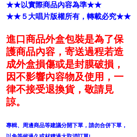
★★以實際商品內容為準★★
★★５大唱片版權所有，轉載必究★★
進口商品外盒包裝是為了保
護商品內容，寄送過程若造
成外盒損傷或是封膜破損，
因不影響內容物及使用，一
律不接受退換貨，敬請見
諒。
專輯、周邊商品等建議分開下單，請勿合併下單，
以免等候過久或材積過大取消訂單!