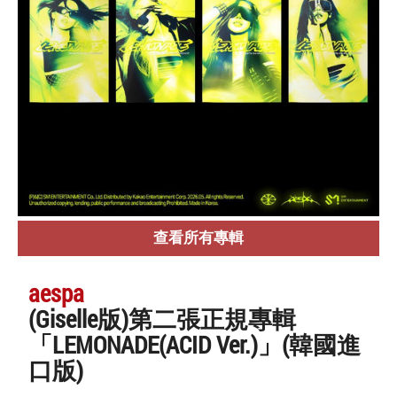
查看所有專輯
aespa
(Giselle版)第二張正規專輯
「LEMONADE(ACID Ver.)」(韓國進
口版)