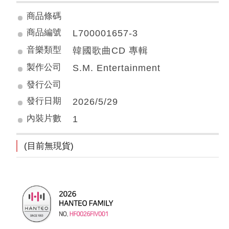
商品條碼
商品編號
L700001657-3
音樂類型
韓國歌曲CD 專輯
製作公司
S.M. Entertainment
發行公司
發行日期
2026/5/29
內裝片數
1
(目前無現貨)