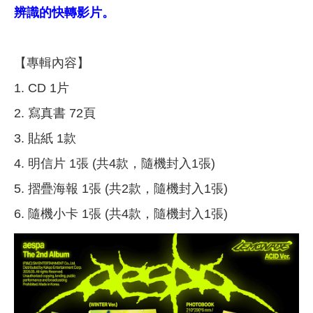
辨識的快轉影片。
【專輯內容】
1. CD 1片
2. 寫真書 72頁
3. 貼紙 1款
4. 明信片 1張 (共4款，隨機封入1張)
5. 摺疊海報 1張 (共2款，隨機封入1張)
6. 隨機小卡 1張 (共4款，隨機封入1張)