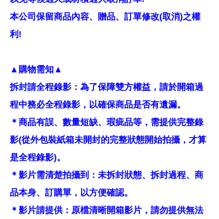
本公司保留商品內容、贈品、訂單修改(取消)之權
利!
▲購物需知▲
拆封請全程錄影：為了保障雙方權益，請於開箱過
程中務必全程錄影，以確保商品是否有遺漏。
＊商品有誤、數量短缺、瑕疵品等，需提供完整錄
影(從外包裝紙箱未開封的完整狀態開始拍攝，才算
是全程錄影)。
＊影片需清楚拍攝到：未拆封狀態、拆封過程、商
品本身、訂購單，以方便確認。
＊影片請提供：原檔清晰開箱影片，請勿提供無法