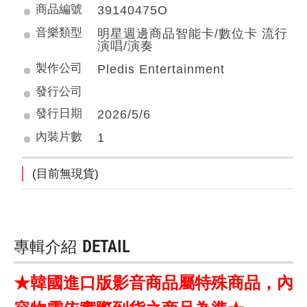
商品編號
39140475O
音樂類型
明星週邊商品智能卡/數位卡 流行
演唱/演奏
製作公司
Pledis Entertainment
發行公司
發行日期
2026/5/6
內裝片數
1
(目前無現貨)
專輯介紹
DETAIL
★韓國進口版影音商品屬特殊商品，內