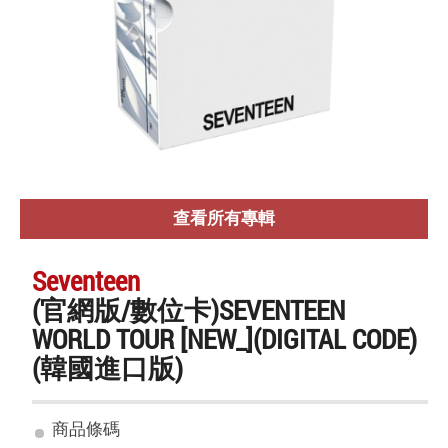
查看所有專輯
Seventeen
(官網版/數位卡)SEVENTEEN
WORLD TOUR [NEW_](DIGITAL CODE)
(韓國進口版)
商品條碼