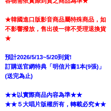
容物需依實際到貨之商品為準★
★韓國進口版影音商品屬特殊商品，如
不影響撥放，售出後一律不受理退換貨
★
預計2026/5/13~5/20到貨!
訂購送官網特典「明信片書1本(9張)」
(送完為止)
★★以實際商品內容為準★★
★★５大唱片版權所有，轉載必究★★