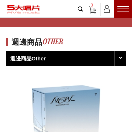
0
OTHER
週邊商品
週邊商品Other