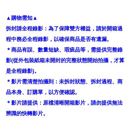
▲購物需知▲
拆封請全程錄影：為了保障雙方權益，請於開箱過
程中務必全程錄影，以確保商品是否有遺漏。
＊商品有誤、數量短缺、瑕疵品等，需提供完整錄
影(從外包裝紙箱未開封的完整狀態開始拍攝，才算
是全程錄影)。
＊影片需清楚拍攝到：未拆封狀態、拆封過程、商
品本身、訂購單，以方便確認。
＊影片請提供：原檔清晰開箱影片，請勿提供無法
辨識的快轉影片。