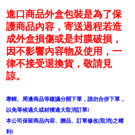
進口商品外盒包裝是為了保
護商品內容，寄送過程若造
成外盒損傷或是封膜破損，
因不影響內容物及使用，一
律不接受退換貨，敬請見
諒。
專輯、周邊商品等建議分開下單，請勿合併下單，
以免等候過久或材積過大取消訂單!
本公司保留商品內容、贈品、訂單修改(取消)之權
利!