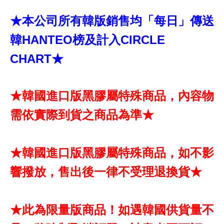
★本公司所有韓版銷售均「每日」傳送
韓HANTEO榜及計入CIRCLE
CHART★
★韓國進口版黑膠屬特殊商品，內容物
需依實際到貨之商品為準★
★韓國進口版黑膠屬特殊商品，如不影
響撥放，售出後一律不受理退換貨★
★此為限量版商品！如遇韓國供貨量不