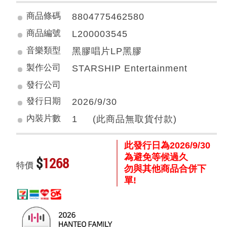
商品條碼
8804775462580
商品編號
L200003545
音樂類型
黑膠唱片LP黑膠
製作公司
STARSHIP Entertainment
發行公司
發行日期
2026/9/30
內裝片數
1 (此商品無取貨付款)
此發行日為2026/9/30
為避免等候過久
$
1268
特價
勿與其他商品合併下
單!