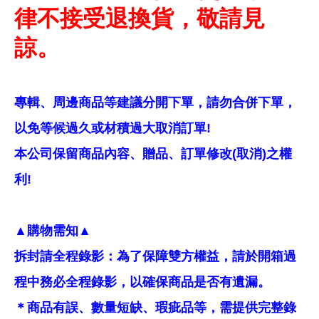
律不接受退換貨，敬請見
諒。
專輯、周邊商品等建議分開下單，請勿合併下單，
以免等候過久或材積過大取消訂單!
本公司保留商品內容、贈品、訂單修改(取消)之權
利!
▲購物需知▲
拆封請全程錄影：為了保障雙方權益，請於開箱過
程中務必全程錄影，以確保商品是否有遺漏。
＊商品有誤、數量短缺、瑕疵品等，需提供完整錄