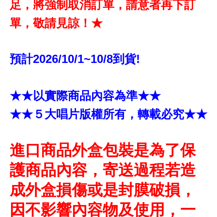
足，將強制取消訂單，請意者再下訂
單，敬請見諒！★
預計2026/10/1~10/8到貨!
★★以實際商品內容為準★★
★★５大唱片版權所有，轉載必究★★
進口商品外盒包裝是為了保
護商品內容，寄送過程若造
成外盒損傷或是封膜破損，
因不影響內容物及使用，一