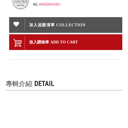
加入追蹤清單 COLLECTION
放入購物車 ADD TO CART
專輯介紹
DETAIL