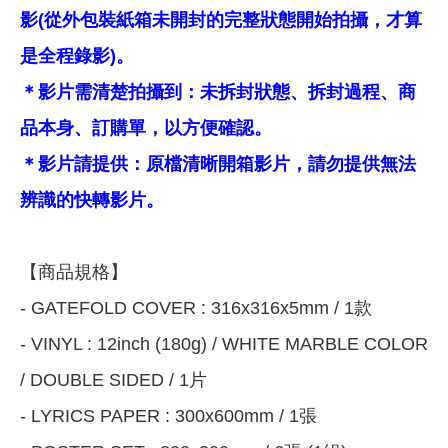
影(從外包裝紙箱未開封的完整狀態開始拍攝，才算
是全程錄影)。
＊影片需清楚拍攝到：未拆封狀態、拆封過程、商
品本身、訂購單，以方便確認。
＊影片請提供：原檔清晰開箱影片，請勿提供無法
辨識的快轉影片。
【商品規格】
- GATEFOLD COVER : 316x316x5mm / 1款
- VINYL : 12inch (180g) / WHITE MARBLE COLOR
/ DOUBLE SIDED / 1片
- LYRICS PAPER : 300x600mm / 1張