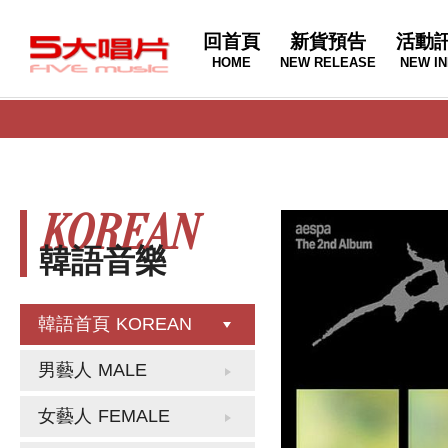
回首頁
新貨預告
活動
HOME
NEW RELEASE
NEW IN
KOREAN
韓語音樂
韓語首頁
KOREAN
男藝人
MALE
女藝人
FEMALE