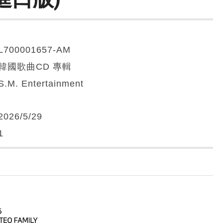
L700001657-AM
韓國歌曲CD 專輯
S.M. Entertainment
2026/5/29
1