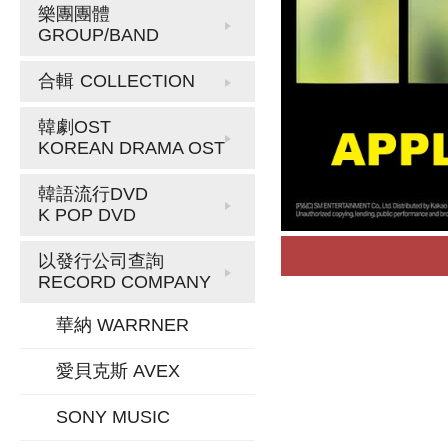
樂團團體
GROUP/BAND
合輯
COLLECTION
韓劇OST
KOREAN DRAMA OST
韓語流行DVD
K POP DVD
以發行公司查詢
RECORD COMPANY
華納 WARRNER
愛貝克斯 AVEX
SONY MUSIC