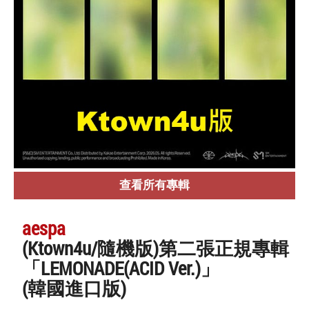
查看所有專輯
aespa
(Ktown4u/隨機版)第二張正規專輯
「LEMONADE(ACID Ver.)」
(韓國進口版)