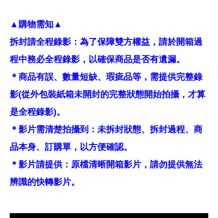
▲購物需知▲
拆封請全程錄影：為了保障雙方權益，請於開箱過
程中務必全程錄影，以確保商品是否有遺漏。
＊商品有誤、數量短缺、瑕疵品等，需提供完整錄
影(從外包裝紙箱未開封的完整狀態開始拍攝，才算
是全程錄影)。
＊影片需清楚拍攝到：未拆封狀態、拆封過程、商
品本身、訂購單，以方便確認。
＊影片請提供：原檔清晰開箱影片，請勿提供無法
辨識的快轉影片。