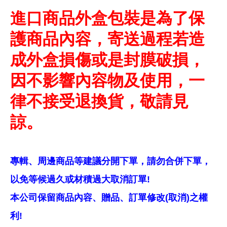
進口商品外盒包裝是為了保
護商品內容，寄送過程若造
成外盒損傷或是封膜破損，
因不影響內容物及使用，一
律不接受退換貨，敬請見
諒。
專輯、周邊商品等建議分開下單，請勿合併下單，
以免等候過久或材積過大取消訂單!
本公司保留商品內容、贈品、訂單修改(取消)之權
利!