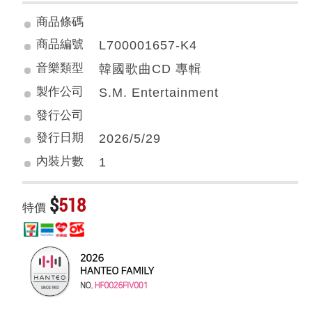
商品條碼
商品編號
L700001657-K4
音樂類型
韓國歌曲CD 專輯
製作公司
S.M. Entertainment
發行公司
發行日期
2026/5/29
內裝片數
1
$
518
特價