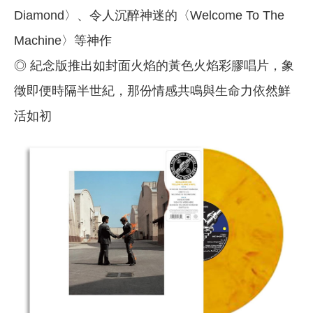
Diamond〉、令人沉醉神迷的〈Welcome To The
Machine〉等神作
◎ 紀念版推出如封面火焰的黃色火焰彩膠唱片，象
徵即便時隔半世紀，那份情感共鳴與生命力依然鮮
活如初