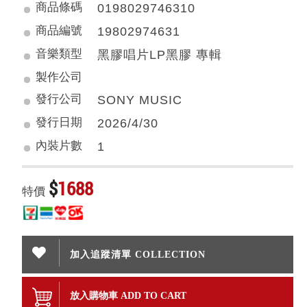
商品條碼
0198029746310
商品編號
19802974631
音樂類型
黑膠唱片LP黑膠 專輯
製作公司
發行公司
SONY MUSIC
發行日期
2026/4/30
內裝片數
1
$
1688
特價
加入追蹤清單 COLLECTION
放入購物車 ADD TO CART