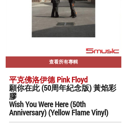
查看所有專輯
平克佛洛伊德 Pink Floyd
願你在此 (50周年紀念版) 黃焰彩
膠
Wish You Were Here (50th
Anniversary) (Yellow Flame Vinyl)