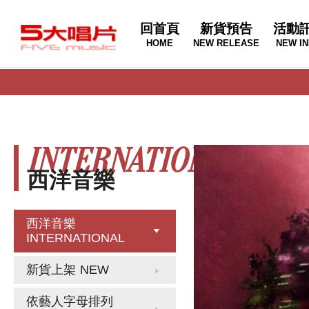
回首頁
新貨預告
活動
HOME
NEW RELEASE
NEW IN
INTERNATIONAL
西洋音樂
西洋音樂
INTERNATIONAL
新貨上架
NEW
依藝人字母排列