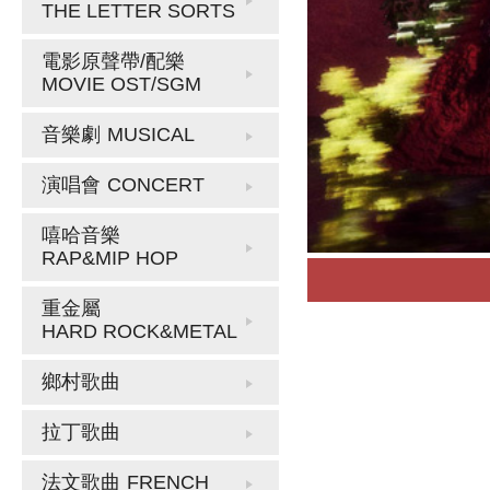
THE LETTER SORTS
電影原聲帶/配樂
MOVIE OST/SGM
音樂劇
MUSICAL
演唱會
CONCERT
嘻哈音樂
RAP&MIP HOP
重金屬
HARD ROCK&METAL
鄉村歌曲
拉丁歌曲
法文歌曲
FRENCH