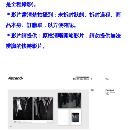
是全程錄影)。
＊影片需清楚拍攝到：未拆封狀態、拆封過程、商
品本身、訂購單，以方便確認。
＊影片請提供：原檔清晰開箱影片，請勿提供無法
辨識的快轉影片。