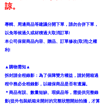
諒。
專輯、周邊商品等建議分開下單，請勿合併下單，
以免等候過久或材積過大取消訂單!
本公司保留商品內容、贈品、訂單修改(取消)之權
利!
▲購物需知▲
拆封請全程錄影：為了保障雙方權益，請於開箱過
程中務必全程錄影，以確保商品是否有遺漏。
＊商品有誤、數量短缺、瑕疵品等，需提供完整錄
影(從外包裝紙箱未開封的完整狀態開始拍攝，才算