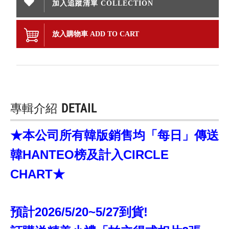
加入追蹤清單 COLLECTION
放入購物車 ADD TO CART
專輯介紹
DETAIL
★本公司所有韓版銷售均「每日」傳送
韓HANTEO榜及計入CIRCLE
CHART★
預計2026/5/20~5/27到貨!