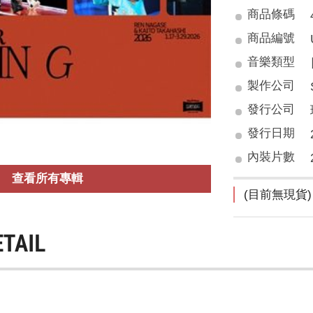
商品條碼
商品編號
音樂類型
製作公司
發行公司
發行日期
內裝片數
查看所有專輯
(目前無現貨)
ETAIL