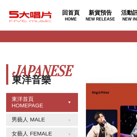
回首頁
新貨預告
活動
HOME
NEW RELEASE
NEW IN
JAPANESE
東洋音樂
東洋首頁
HOMEPAGE
男藝人
MALE
女藝人
FEMALE