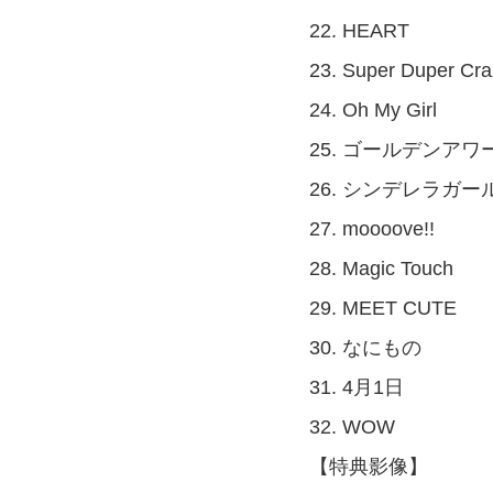
22. HEART
23. Super Duper Cra
24. Oh My Girl
25. ゴールデンアワ
26. シンデレラガー
27. moooove!!
28. Magic Touch
29. MEET CUTE
30. なにもの
31. 4月1日
32. WOW
【特典影像】