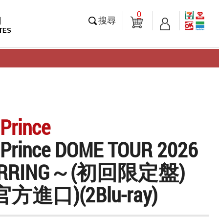
0
知
搜尋
TES
 Prince
 Prince DOME TOUR 2026
ARRING～(初回限定盤)
方進口)(2Blu-ray)