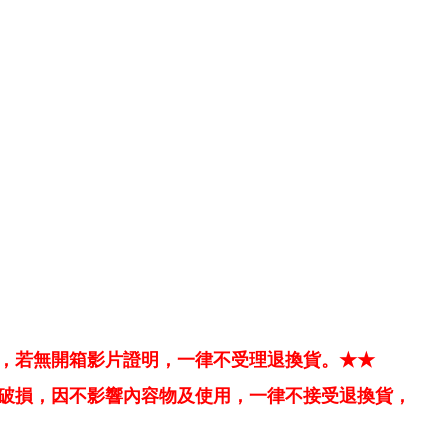
，若無開箱影片證明，一律不受理退換貨。★★
破損，因不影響內容物及使用，一律不接受退換貨，