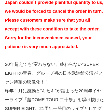
Japan couldn`t provide plentiful quantity to us,
we would be forced to cancel the order in turn.
Please customers make sure that you all
accept with these condition to take the order.
Sorry for the inconvenience caused, your
patience is very much appreciated.
20年超えても“変わらない、終わらない”SUPER
EIGHTの青春。グループ初の日本武道館公演がフ
ァン待望の映像化！！
昨年１月に感動と“キセキ”が詰まった20周年イヤ
ーライブ「超DOME TOUR 二十祭」を駆け抜けた
SUPER EIGHT。21周年一発目のライブとしてグ