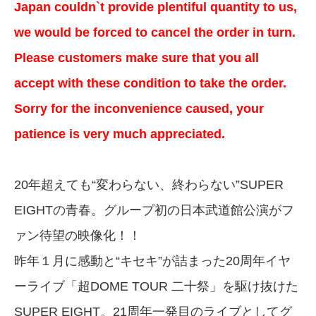
Japan couldn`t provide plentiful quantity to us,
we would be forced to cancel the order in turn.
Please customers make sure that you all
accept with these condition to take the order.
Sorry for the inconvenience caused, your
patience is very much appreciated.
20年超えても“変わらない、終わらない”SUPER
EIGHTの青春。グループ初の日本武道館公演がフ
ァン待望の映像化！！
昨年１月に感動と“キセキ”が詰まった20周年イヤ
ーライブ「超DOME TOUR 二十祭」を駆け抜けた
SUPER EIGHT。21周年一発目のライブとしてグ