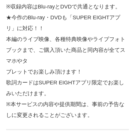
※収録内容はBlu-rayとDVDで共通となります。
★今作のBlu-ray・DVDも「SUPER EIGHTアプ
リ」に対応！！
本編のライブ映像、各種特典映像やライブフォト
ブックまで、ご購入頂いた商品と同内容が全てス
マホやタ
ブレットでお楽しみ頂けます！
歌詞カードはSUPER EIGHTアプリ限定でお楽し
みいただけます。
※本サービスの内容や提供期間は、事前の予告な
しに変更されることがございます。